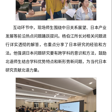
互动环节中，现场师生围绕中日关系展望、日本产业
发展等前沿热点问题踊跃提问。杨伯江所长对相关问题进
行详实透彻的解答，也重点分享了日本研究的经验和方
法。他强调日本问题研究要有跨学科的意识和方法，鼓励
北语师生结合学科优势特点和新形势新问题，为当代日本
研究贡献北语力量。