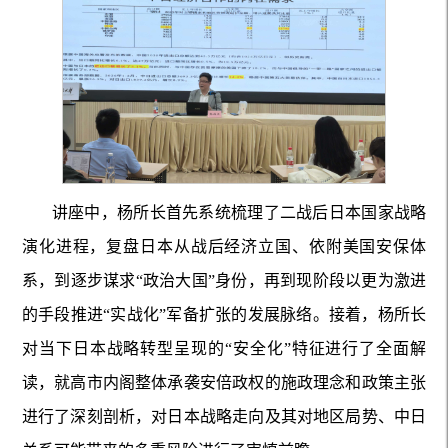
讲座中，杨所长首先系统梳理了二战后日本国家战略
演化进程，复盘日本从战后经济立国、依附美国安保体
系，到逐步谋求“政治大国”身份，再到现阶段以更为激进
的手段推进“实战化”军备扩张的发展脉络。接着，杨所长
对当下日本战略转型呈现的“安全化”特征进行了全面解
读，就高市内阁整体承袭安倍政权的施政理念和政策主张
进行了深刻剖析，对日本战略走向及其对地区局势、中日