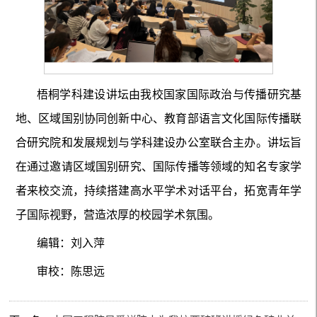
梧桐学科建设讲坛由我校国家国际政治与传播研究基
地、区域国别协同创新中心、教育部语言文化国际传播联
合研究院和发展规划与学科建设办公室联合主办。讲坛旨
在通过邀请区域国别研究、国际传播等领域的知名专家学
者来校交流，持续搭建高水平学术对话平台，拓宽青年学
子国际视野，营造浓厚的校园学术氛围。
编辑：刘入萍
审校：陈思远