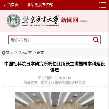
北语首页
|
北语党委宣传部
->
-> 正文
首页
学术动态
中国社科院日本研究所杨伯江所长主讲梧桐学科建设
讲坛
发布时间：2026-06-18
新闻来源：语言文化国际传播联合研究院