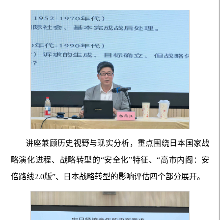
讲座兼顾历史视野与现实分析，重点围绕日本国家战
略演化进程、战略转型的“安全化”特征、“高市内阁：安
倍路线2.0版”、日本战略转型的影响评估四个部分展开。