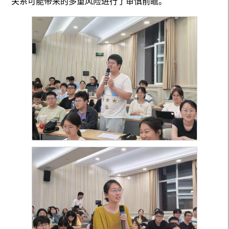
关系可能带来的多重风险进行了审慎前瞻。