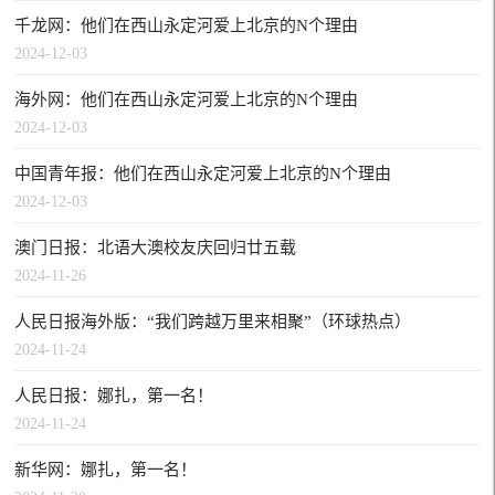
千龙网：他们在西山永定河爱上北京的N个理由
2024-12-03
海外网：他们在西山永定河爱上北京的N个理由
2024-12-03
中国青年报：他们在西山永定河爱上北京的N个理由
2024-12-03
澳门日报：北语大澳校友庆回归廿五载
2024-11-26
人民日报海外版：“我们跨越万里来相聚”（环球热点）
2024-11-24
人民日报：娜扎，第一名！
2024-11-24
新华网：娜扎，第一名！