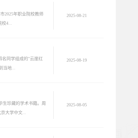
市2025年职业院校教师
2025-08-21
4...
四名同学组成的“云崖红
2025-08-19
地...
授毕生珍藏的学术书籍。周
2025-08-05
京大学中文...