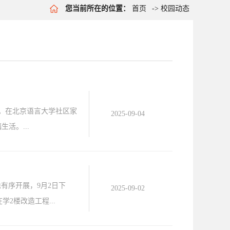
您当前所在的位置：
首页
->
校园动态
节。在北京语言大学社区家
2025-09-04
活。...
有序开展，9月2日下
2025-09-02
2楼改造工程...