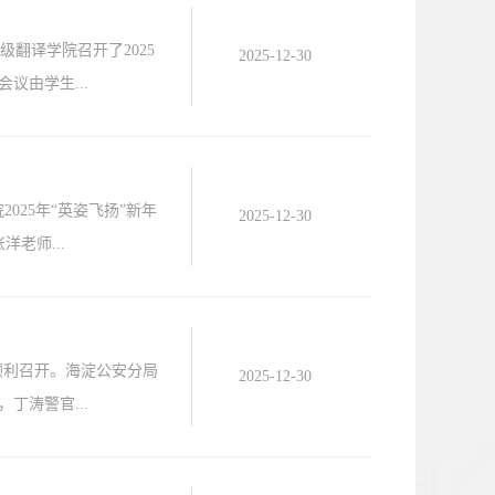
级翻译学院召开了2025
2025-12-30
由学生...
025年“英姿飞扬”新年
2025-12-30
老师...
室顺利召开。海淀公安分局
2025-12-30
涛警官...