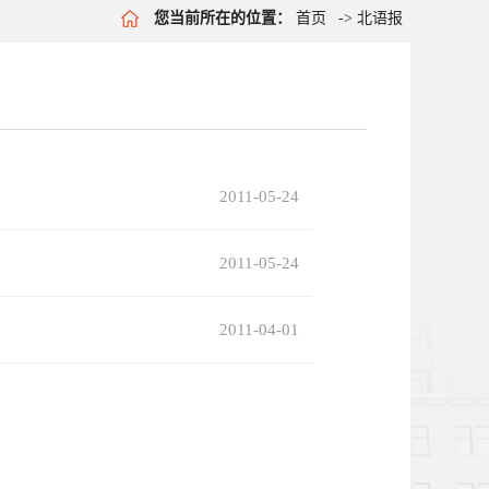
您当前所在的位置：
首页
->
北语报
2011-05-24
2011-05-24
2011-04-01