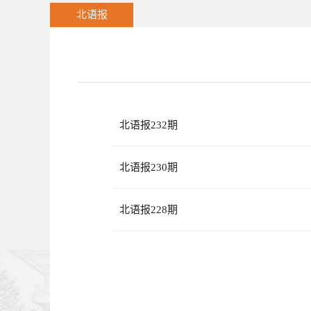
北语报
北语报232期
北语报230期
北语报228期