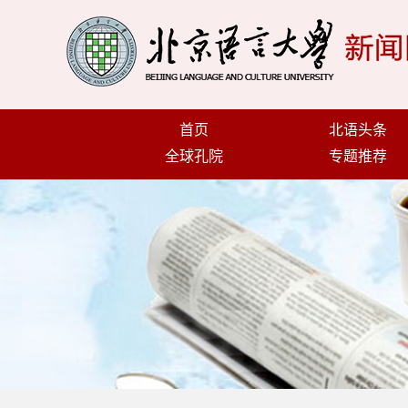
首页
北语头条
全球孔院
专题推荐