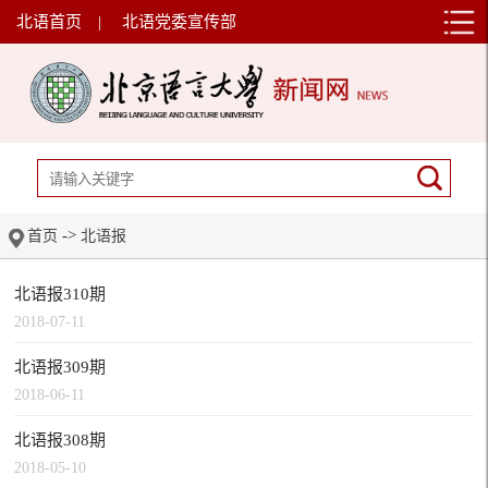
北语首页
|
北语党委宣传部
->
首页
北语报
北语报310期
2018-07-11
北语报309期
2018-06-11
北语报308期
2018-05-10