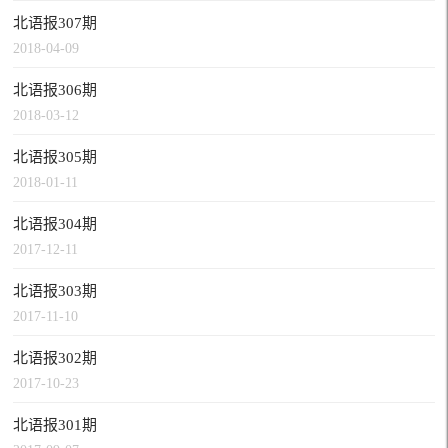
北语报307期
2018-04-09
北语报306期
2018-03-12
北语报305期
2018-01-11
北语报304期
2017-12-11
北语报303期
2017-11-10
北语报302期
2017-10-23
北语报301期