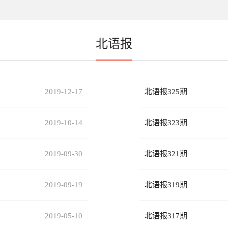
北语报
2019-12-17
北语报325期
2019-10-14
北语报323期
2019-09-30
北语报321期
2019-09-19
北语报319期
2019-05-10
北语报317期