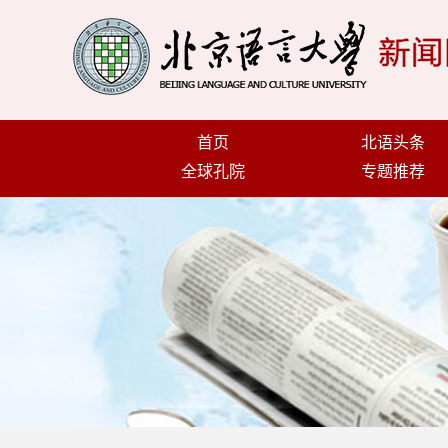
首页
北语头条
全球孔院
专题推荐