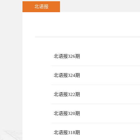
北语报
北语报326期
北语报324期
北语报322期
北语报320期
北语报318期