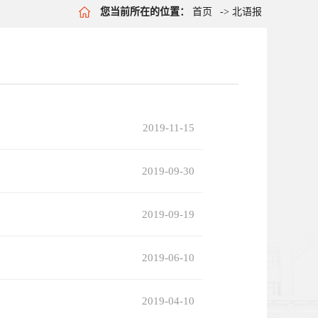
您当前所在的位置：
首页
->
北语报
2019-11-15
2019-09-30
2019-09-19
2019-06-10
2019-04-10