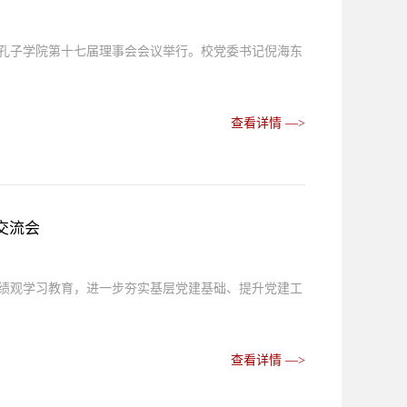
大学孔子学院第十七届理事会会议举行。校党委书记倪海东
查看详情 —>
交流会
确政绩观学习教育，进一步夯实基层党建基础、提升党建工
查看详情 —>