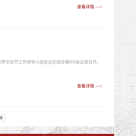
查看详情 —>
届世界文化节工作领导小组会议在综合楼909会议室召开。
查看详情 —>
转