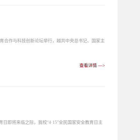
高等教育合作与科技创新论坛举行，越共中央总书记、国家主
查看详情 —>
育日即将来临之际，我校“4·15”全民国家安全教育日主