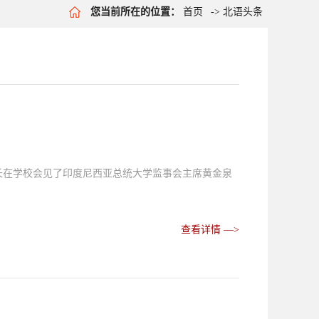
您当前所在的位置：
首页
->
北语头条
副校长在学校会见了印度尼西亚总统大学监事会主席黄金泉
查看详情 —>