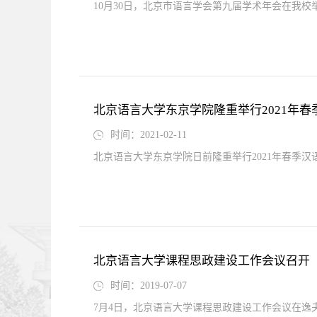
10月30日，北京市语言学会第九届学术年会在我校
北京语言大学东京学院隆重举行2021年
时间：2021-02-11
北京语言大学东京学院日前隆重举行2021年春季汉
北京语言大学课程思政建设工作会议召开
时间：2019-07-07
7月4日，北京语言大学课程思政建设工作会议在逸