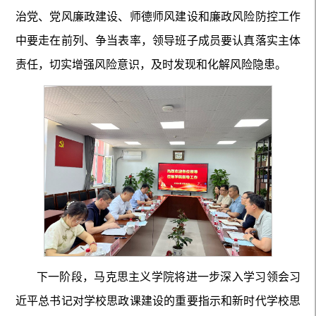
治党、党风廉政建设、师德师风建设和廉政风险防控工作
中要走在前列、争当表率，领导班子成员要认真落实主体
责任，切实增强风险意识，及时发现和化解风险隐患。
下一阶段，马克思主义学院将进一步深入学习领会习
近平总书记对学校思政课建设的重要指示和新时代学校思