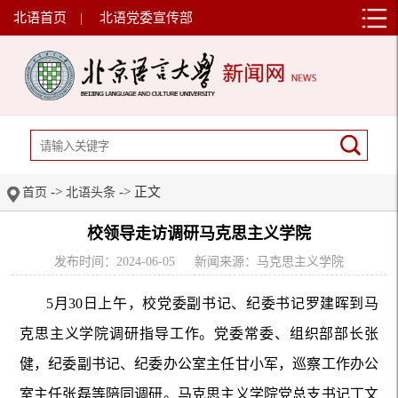
北语首页
|
北语党委宣传部
->
-> 正文
首页
北语头条
校领导走访调研马克思主义学院
发布时间：2024-06-05
新闻来源：马克思主义学院
5月30日上午，校党委副书记、纪委书记罗建晖到马
克思主义学院调研指导工作。党委常委、组织部部长张
健，纪委副书记、纪委办公室主任甘小军，巡察工作办公
室主任张磊等陪同调研。马克思主义学院党总支书记丁文