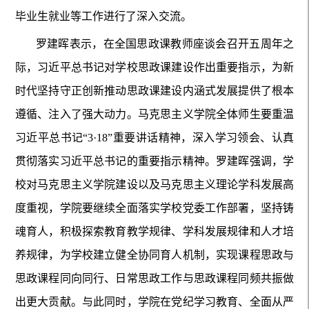
毕业生就业等工作进行了深入交流。
罗建晖表示，在全国思政课教师座谈会召开五周年之
际，习近平总书记对学校思政课建设作出重要指示，为新
时代坚持守正创新推动思政课建设内涵式发展提供了根本
遵循、注入了强大动力。马克思主义学院全体师生要重温
习近平总书记“3·18”重要讲话精神，深入学习领会、认真
贯彻落实习近平总书记的重要指示精神。罗建晖强调，学
校对马克思主义学院建设以及马克思主义理论学科发展高
度重视，学院要继续全面落实学校党委工作部署，坚持铸
魂育人，积极探索教育教学规律、学科发展规律和人才培
养规律，为学校建立健全协同育人机制，实现课程思政与
思政课程同向同行、日常思政工作与思政课程同频共振做
出更大贡献。与此同时，学院在党纪学习教育、全面从严