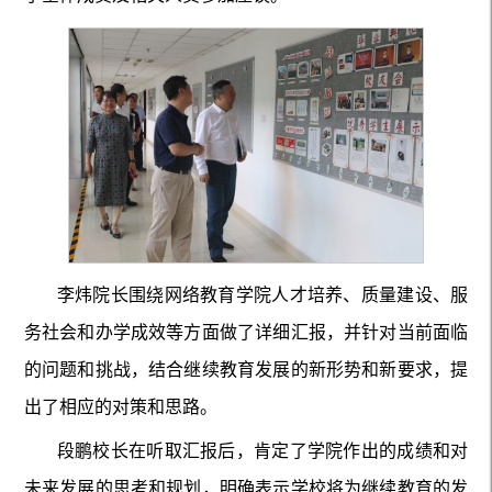
李炜院长围绕网络教育学院人才培养、质量建设、服
务社会和办学成效等方面做了详细汇报，并针对当前面临
的问题和挑战，结合继续教育发展的新形势和新要求，提
出了相应的对策和思路。
段鹏校长在听取汇报后，肯定了学院作出的成绩和对
未来发展的思考和规划，明确表示学校将为继续教育的发