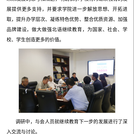
展提供更多支持，并要求学院进一步解放思想、开拓进
取，提升办学层次、凝练特色优势、整合优质资源、加强
品牌建设，做大做强北语继续教育，为国家、社会、学
校、学生创造更多的价值。
调研中，与会人员就继续教育下一步的发展进行了深
入交流与讨论。