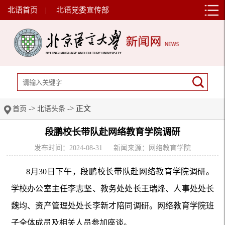
北语首页
|
北语党委宣传部
->
-> 正文
首页
北语头条
段鹏校长带队赴网络教育学院调研
发布时间：2024-08-31
新闻来源：网络教育学院
8月30日下午，段鹏校长带队赴网络教育学院调研。
学校办公室主任李志坚、教务处处长王瑞烽、人事处处长
魏均、资产管理处处长李新才陪同调研。网络教育学院班
子全体成员及相关人员参加座谈。