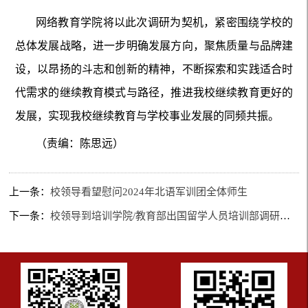
网络教育学院将以此次调研为契机，紧密围绕学校的
总体发展战略，进一步明确发展方向，聚焦质量与品牌建
设，以昂扬的斗志和创新的精神，不断探索和实践适合时
代需求的继续教育模式与路径，推进我校继续教育更好的
发展，实现我校继续教育与学校事业发展的同频共振。
（责编：陈思远）
上一条：
校领导看望慰问2024年北语军训团全体师生
下一条：
校领导到培训学院/教育部出国留学人员培训部调研指导工作