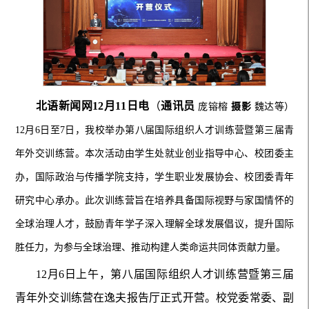
北语新闻网12月11日电
（
通讯员
庞镕榕
摄影
魏达等）
12月6日至7日，我校举办第八届国际组织人才训练营暨第三届青
年外交训练营。本次活动由学生处就业创业指导中心、校团委主
办，国际政治与传播学院支持，学生职业发展协会、校团委青年
研究中心承办。此次训练营旨在培养具备国际视野与家国情怀的
全球治理人才，鼓励青年学子深入理解全球发展倡议，提升国际
胜任力，为参与全球治理、推动构建人类命运共同体贡献力量。
12月6日上午，第八届国际组织人才训练营暨第三届
青年外交训练营在逸夫报告厅正式开营。校党委常委、副