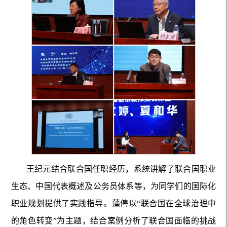
王纪元结合联合国任职经历，系统讲解了联合国职业
生态、中国代表概述及公务员体系等，为同学们的国际化
职业规划提供了实践指导。蒲俜以“联合国在全球治理中
的角色转变”为主题，结合案例分析了联合国面临的挑战