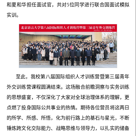
和夏和华担任面试官，共对5位同学进行联合国面试模拟
实训。
至此，我校第八届国际组织人才训练营暨第三届青年
外交训练营课程圆满结束。这场融合前瞻洞察与实务训练
的思想盛宴，不仅深化了大家对全球治理体系的理解，更
点燃了投身国际公共事业的热情。期待各位营员将这两日
的所学、所感、所悟，化为前行路上的基石与星光，不断
锤炼跨文化交际能力、战略思维与领导力，以扎实的储备