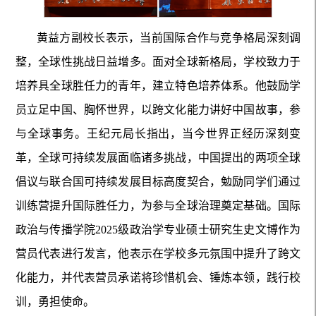
黄益方副校长表示，当前国际合作与竞争格局深刻调
整，全球性挑战日益增多。面对全球新格局，学校致力于
培养具全球胜任力的青年，建立特色培养体系。他鼓励学
员立足中国、胸怀世界，以跨文化能力讲好中国故事，参
与全球事务。王纪元局长指出，当今世界正经历深刻变
革，全球可持续发展面临诸多挑战，中国提出的两项全球
倡议与联合国可持续发展目标高度契合，勉励同学们通过
训练营提升国际胜任力，为参与全球治理奠定基础。国际
政治与传播学院2025级政治学专业硕士研究生史文博作为
营员代表进行发言，他表示在学校多元氛围中提升了跨文
化能力，并代表营员承诺将珍惜机会、锤炼本领，践行校
训，勇担使命。