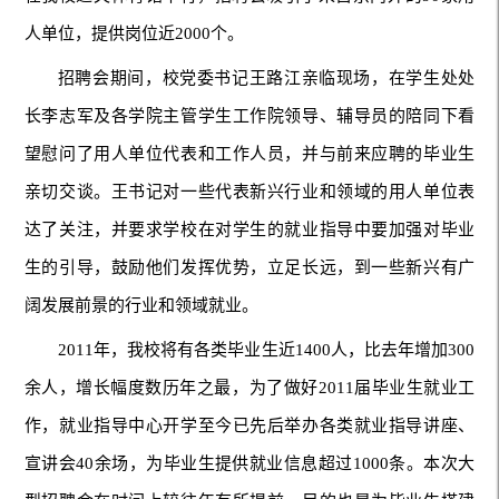
人单位，提供岗位近2000个。
招聘会期间，校党委书记王路江亲临现场，在学生处处
长李志军及各学院主管学生工作院领导、辅导员的陪同下看
望慰问了用人单位代表和工作人员，并与前来应聘的毕业生
亲切交谈。王书记对一些代表新兴行业和领域的用人单位表
达了关注，并要求学校在对学生的就业指导中要加强对毕业
生的引导，鼓励他们发挥优势，立足长远，到一些新兴有广
阔发展前景的行业和领域就业。
2011年，我校将有各类毕业生近1400人，比去年增加300
余人，增长幅度数历年之最，为了做好2011届毕业生就业工
作，就业指导中心开学至今已先后举办各类就业指导讲座、
宣讲会40余场，为毕业生提供就业信息超过1000条。本次大