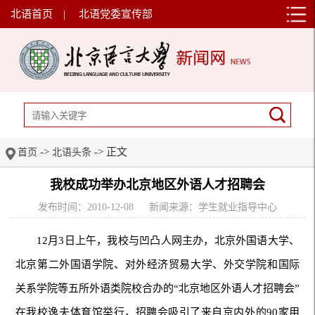
北语首页
|
北语党委宣传部
->
-> 正文
首页
北语头条
我校成功举办北京地区外语人才招聘会
发布时间：2010-12-08
新闻来源：学生就业指导中心
12月3日上午，我校与凹凸人网主办，北京外国语大学、
北京第二外国语学院、对外经济贸易大学、外交学院和国际
关系学院等五所外语类院校合办的“北京地区外语人才招聘会”
在我校逸夫体育馆举行，招聘会吸引了来自京内外的90家用