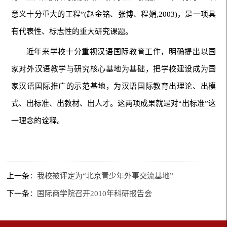
意义十分重大的工程”(赵金铭、张博、程娟,2003)，是一项具
有代表性、标志性的重大研究课题。
近年来学校十分重视汉语国际教育工作，明确提出以国
家对外汉语教学与研究核心基地为基础，把学校建设成为国
家汉语国际推广的示范基地，为汉语国际教育出理论、出模
式、出标准、出教材、出人才。这两项成果就是对“出标准”这
一理念的诠释。
上一条：
我校被评定为“北京青少年外事交流基地”
下一条：
国际商学院召开2010年科研报告会