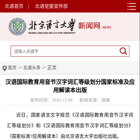
北语首页
|
北语党委宣传部
->
-> 正文
首页
北语头条
汉语国际教育用音节汉字词汇等级划分国家标准及应
用解读本出版
发布时间：2010-12-08
新闻来源：居峰
近日，国家语言文字规范《汉语国际教育用音节汉字词
汇等级划分》和《汉语国际教育用音节汉字词汇等级划分》
（国家标准?应用解读本）由北京语言大学出版社出版。