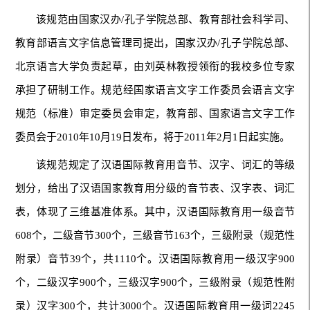
该规范由国家汉办/孔子学院总部、教育部社会科学司、
教育部语言文字信息管理司提出，国家汉办/孔子学院总部、
北京语言大学负责起草，由刘英林教授领衔的我校多位专家
承担了研制工作。规范经国家语言文字工作委员会语言文字
规范（标准）审定委员会审定，教育部、国家语言文字工作
委员会于2010年10月19日发布，将于2011年2月1日起实施。
该规范规定了汉语国际教育用音节、汉字、词汇的等级
划分，给出了汉语国家教育用分级的音节表、汉字表、词汇
表，体现了三维基准体系。其中，汉语国际教育用一级音节
608个，二级音节300个，三级音节163个，三级附录（规范性
附录）音节39个，共1110个。汉语国际教育用一级汉字900
个，二级汉字900个，三级汉字900个，三级附录（规范性附
录）汉字300个，共计3000个。汉语国际教育用一级词2245