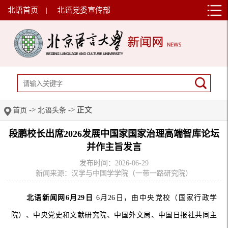
北语首页
|
北语党委宣传部
->
-> 正文
首页
北语头条
段鹏校长出席2026发展中国家国家治理高端智库论坛
并作主旨发言
发布时间：2026-06-29
新闻来源：汉学与中国学学院（一带一路研究院）
北语新闻网6月29日
6月26日，由中央党校（国家行政学
院）、中央党史和文献研究院、中国外文局、中国日报社共同主