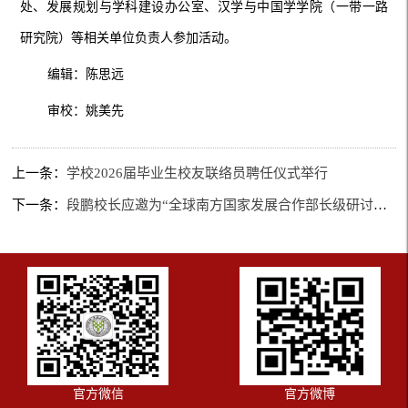
处、发展规划与学科建设办公室、汉学与中国学学院（一带一路
研究院）等相关单位负责人参加活动。
编辑：陈思远
审校：姚美先
上一条：
学校2026届毕业生校友联络员聘任仪式举行
下一条：
段鹏校长应邀为“全球南方国家发展合作部长级研讨班”作开班首讲
官方微信
官方微博