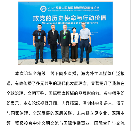
本次论坛全程线上线下同步直播，海内外主流媒体广泛报
道，有效传播了多元共生的现代化发展理念，显著提升了我校在
全球治理、文明互鉴、国际智库领域的品牌影响力。参会师生纷
纷表示，本次论坛视野开阔、内容精深，深刻体会到语言、汉学
与国家治理、全球发展的深层关联，未来将立足专业、深耕本
领，积极投身中外文明交流与国际传播事业。国际合作与交流