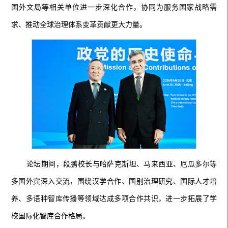
国外文局等相关单位进一步深化合作，协同为服务国家战略需
求、推动全球治理体系变革贡献更大力量。
论坛期间，段鹏校长与哈萨克斯坦、马来西亚、厄瓜多尔等
多国外宾深入交流，围绕汉学合作、国别治理研究、国际人才培
养、多语种智库传播等领域达成多项合作共识，进一步拓展了学
校国际化智库合作格局。