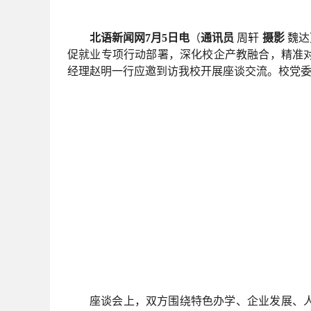
北语新闻网7月5日电
（
通讯员
周轩
摄影
魏达
促就业专项行动部署，深化校企产教融合，精准
经理赵明一行应邀到访我校开展座谈交流。校党
座谈会上，双方围绕特色办学、企业发展、