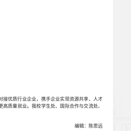
对接优质行业企业，携手企业实现资源共享、人才
更高质量就业。我校
学生处、国际合作与交流处、
编辑：陈思远