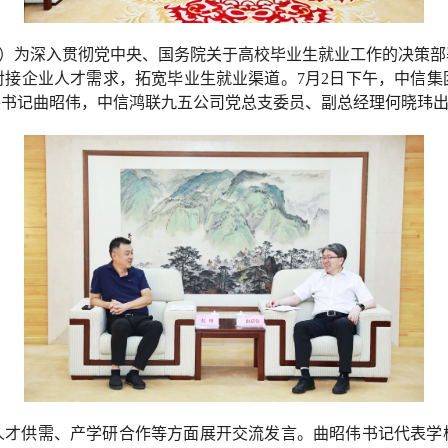
）为深入贯彻党中央、国务院关于高校毕业生就业工作的决策部
对接企业人才需求，拓宽毕业生就业渠道。7月2日下午，中信集
委书记曲昭伟，
中信鸿联九五公司党总支委员、副总经理何晓玮
人才供需、产学研合作等方面展开交流发言。曲昭伟书记代表学