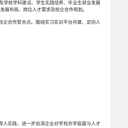
以及学校学科建设、学生实践培养、毕业生就业发展
化发展布局、岗位人才需求及校企合作规划。
校企合作契合点。围绕实习实训平台共建、定向人
育人实践，进一步加深企业对学校办学底蕴与人才