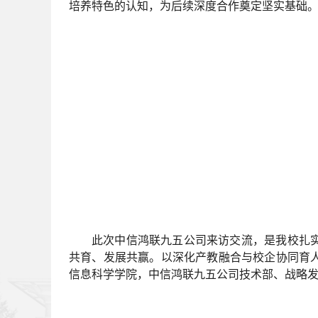
培养特色的认知，为后续深度合作奠定坚实基础
此次中信鸿联九五公司来访交流，是我校扎
共育、发展共赢。以深化产教融合与校企协同育
信息科学学院，中信鸿联九五公司技术部、战略