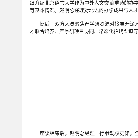
细介绍北京语言大学作为中外人文交流重镇的办学
等基本情况。赵明总经理对北语的办学成果与人
随后，双方人员聚焦产学研资源对接展开深
才联合培养、产学研项目协同、常态化招聘渠道
座谈结束后，赵明总经理一行参观校史馆，