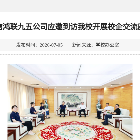
信鸿联九五公司应邀到访我校开展校企交流
发布时间：2026-07-05 新闻来源：学校办公室