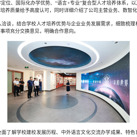
定位、国际化办学优势、“语言+专业”复合型人才培养体系，
才培养质量给予高度认可，同时详细介绍了公司主营业务、数智
入洽谈，结合学校人才培养优势与企业业务发展需求，细致梳理
等事项充分交换意见，明确合作意向。
全面了解学校建校发展历程、中外语言文化交流办学成果、特色