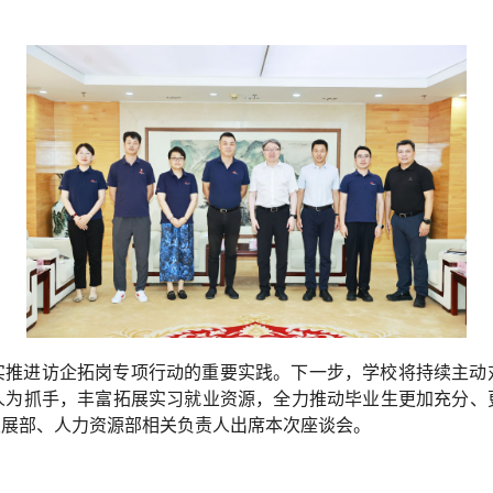
。
实推进访企拓岗专项行动的重要实践。下一步，学校将持续主动
人为抓手，丰富拓展实习就业资源，全力推动毕业生更加充分、
发展部、人力资源部相关负责人出席本次座谈会。