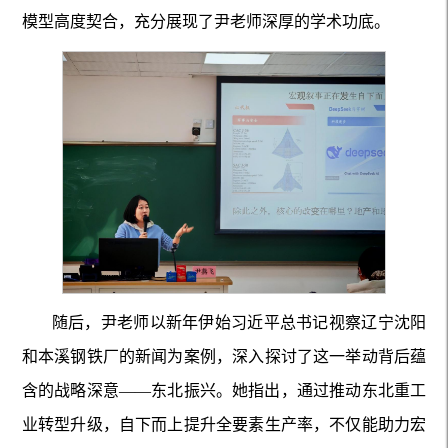
模型高度契合，充分展现了尹老师深厚的学术功底。
随后，尹老师以新年伊始习近平总书记视察辽宁沈阳
和本溪钢铁厂的新闻为案例，深入探讨了这一举动背后蕴
含的战略深意——东北振兴。她指出，通过推动东北重工
业转型升级，自下而上提升全要素生产率，不仅能助力宏