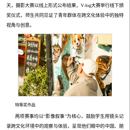
天，摄影大赛以线上形式公布结果，V-log大赛举行线下颁
奖仪式，师生共同见证了青年群体在跨文化体验中的独特
视角与创意。
特等奖作品
两项赛事均以
“影像叙事”为核心，鼓励学生用镜头记
录跨文化环境中的观察与体验，呈现他们眼中的中国
、
朋