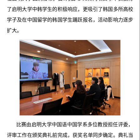
了启明大学中韩学生的积极响应，更吸引了韩国多所高校
学子及在中国留学的韩国学生踊跃报名，活动影响力逐步
扩大。
比赛由启明大学中国语中国学系多位教授担任评委，
评审工作在颁奖典礼前完成，获奖名单同步确定。典礼当