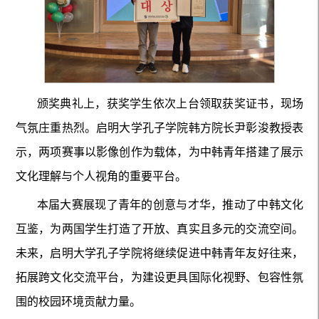
颁奖典礼上，获奖学生依次上台领取获奖证书，现场
气氛庄重热烈。启明大学孔子学院韩方院长尹彰浚教授表
示，两项赛事以影像创作为载体，为中韩青年搭建了展示
文化理解与个人视角的重要平台。
本届大赛展现了青年的创意与才华，推动了中韩文化
互鉴，为两国学生打造了开放、真实且多元的交流空间。
未来，启明大学孔子学院将继续促进中韩青年友好往来，
拓展跨文化交流平台，为建设更具国际化视野、包容性氛
围的校园环境贡献力量。