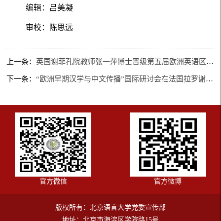
编辑：吕美凝
审校：陈思远
上一条：
英国谢菲孔院教师张一萍博士晋级第五届欧洲英语区中文教学技能大赛总决赛
下一条：
“欧洲早期汉学与中文传播”国际研讨会在法国拉罗谢尔大学举办
官方微信
官方微博
版权所有：北京语言大学党委宣传部
地址：北京市海淀区学院路15号