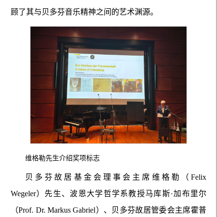
顾了其与贝多芬音乐精神之间的艺术渊源。
维格勒先生介绍奖项标志
贝多芬故居基金会理事会主席维格勒（Felix
Wegeler）先生、波恩大学哲学系教授马库斯·加布里尔
（Prof. Dr. Markus Gabriel）、贝多芬故居管委会主席霍普