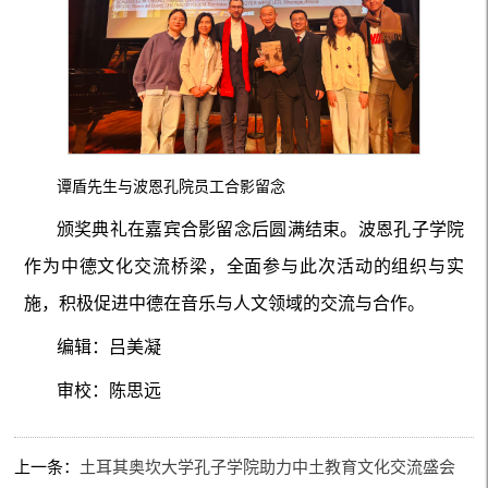
谭盾先生与波恩孔院员工合影留念
颁奖典礼在嘉宾合影留念后圆满结束。波恩孔子学院
作为中德文化交流桥梁，全面参与此次活动的组织与实
施，积极促进中德在音乐与人文领域的交流与合作。
编辑：吕美凝
审校：陈思远
上一条：
土耳其奥坎大学孔子学院助力中土教育文化交流盛会