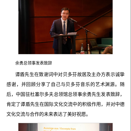
余勇总领事发表致辞
谭盾先生在致谢词中对贝多芬故居及主办方表示诚挚
感谢，并回顾分享了自己与贝多芬音乐的艺术渊源。随
后，中国驻杜塞尔多夫总领馆总领事余勇先生发表致辞，
肯定了谭盾先生在国际文化交流中的积极作用，并对中德
文化交流与合作的未来表达了美好祝愿。