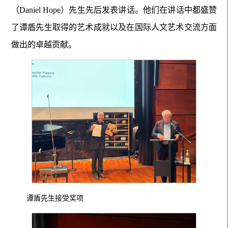
（Daniel Hope）先生先后发表讲话。他们在讲话中都盛赞
了谭盾先生取得的艺术成就以及在国际人文艺术交流方面
做出的卓越贡献。
谭盾先生接受奖项