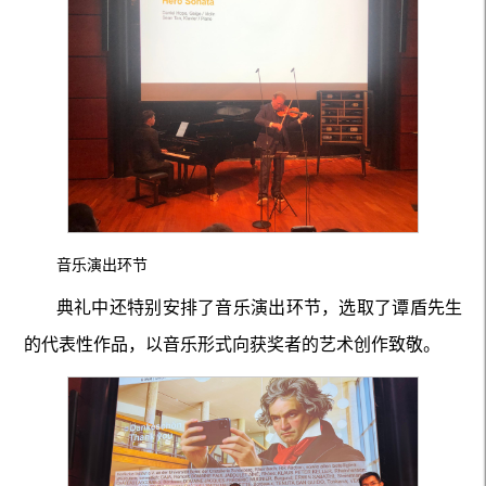
音乐演出环节
典礼中还特别安排了
音乐演出环节
，选取了谭盾先生
的代表性作品，以音乐形式向获奖者的艺术创作致敬。