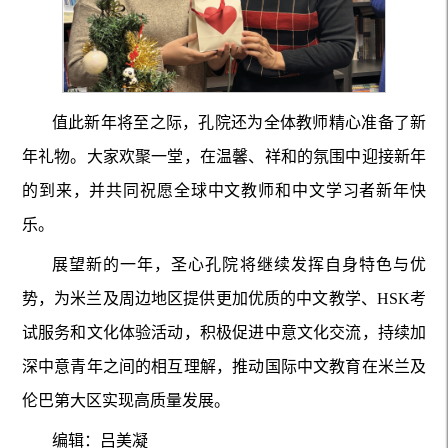
值此新年将至之际，孔院还为全体教师精心准备了新
年礼物。大家欢聚一堂，在温馨、祥和的氛围中迎接新年
的到来，并共同祝愿全球中文教师和中文学习者新年快
乐。
展望新的一年，圣心孔院将继续发挥自身特色与优
势，为米兰及周边地区提供更加优质的中文教学、HSK考
试服务和文化体验活动，积极促进中意文化交流，持续加
深中意青年之间的相互理解，推动国际中文教育在米兰及
伦巴第大区实现高质量发展。
编辑：吕美凝