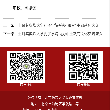
审校：陈思远
上一条：
土耳其奥坎大学孔子学院举办“和合”主题系列大赛
下一条：
土耳其奥坎大学孔子学院助力中土教育文化交流盛会
官方微信
官方微博
版权所有：北京语言大学党委宣传部
地址：北京市海淀区学院路15号