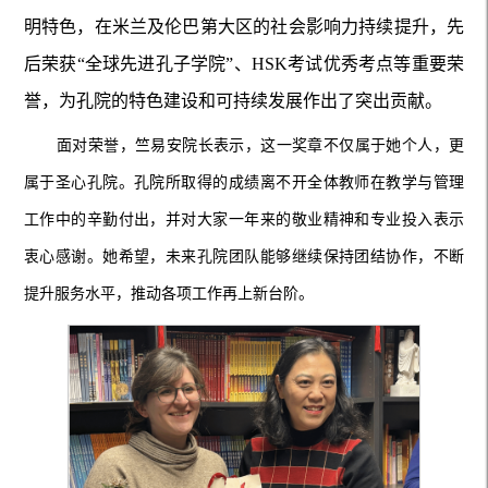
明特色，在米兰及伦巴第大区的社会影响力持续提升，先
后荣获“全球先进孔子学院”、HSK考试优秀考点等重要荣
誉，为孔院的特色建设和可持续发展作出了突出贡献。
面对荣誉，竺易安院长表示，这一奖章不仅属于她个人，更
属于圣心孔院。孔院所取得的成绩离不开全体教师在教学与管理
工作中的辛勤付出，并对大家一年来的敬业精神和专业投入表示
衷心感谢。她希望，未来孔院团队能够继续保持团结协作，不断
提升服务水平，推动各项工作再上新台阶。