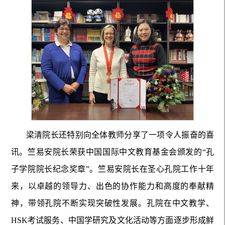
梁清院长还特别向全体教师分享了一项令人振奋的喜
讯。竺易安院长荣获中国国际中文教育基金会颁发的“孔
子学院院长纪念奖章”。竺易安院长在圣心孔院工作十年
来，以卓越的领导力、出色的协作能力和高度的奉献精
神，带领孔院不断实现突破性发展。孔院在中文教学、
HSK考试服务、中国学研究及文化活动等方面逐步形成鲜