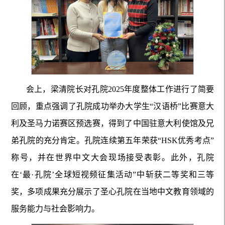
会上，梁清院长对孔院2025年度整体工作进行了简要
回顾，重点强调了孔院成功举办大学生“汉语桥”比赛意大
利及圣马力诺赛区预选赛，得到了中国驻意大利使馆及兄
弟孔院的充分肯定。孔院连续第五年荣获“HSK优秀考点”
称号，并在世界中文大会现场接受表彰。此外，孔院
在‘最·孔院’全球短视频征集活动”中斩获二等奖和三等
奖，多项成果充分展示了圣心孔院在当地中文教育领域的
服务能力与社会影响力。