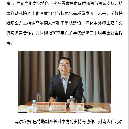
策”，立足当地文化特色与实际需求提供优质师资与资源支持，持
续推动孔院本土化深度融合与特色化高质量发展。未来，学校将
继续全力支持谢菲尔德大学孔子学院建设，深化中外师生双向交
流与务实合作，共同迎接2027年孔子学院建院二十周年重要里程
碑。
马尔科姆·巴特勒副校长对中方的支持与协作、对南大和北语