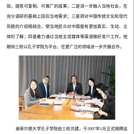
验，提炼可复制、可推广的成果；二是进一步融入当地社会，在
充分调研的基础上回应当地需求；三是把对中国传统文化和现代
风貌的介绍相结合，使当地民众对中国能有更加真实、生动、立
体的了解；四是着力通过当地主流媒体等渠道做好宣介工作。他
期待三校以孔子学院为平台，在更广泛的领域进一步开展合作。
谢菲尔德大学孔子学院由三校共建，于2007年1月正式揭牌运