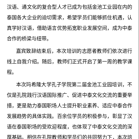
汉语、通文化的复合型人才已成为包括金池工业园在内的
泰国各大企业的迫切需求，希望学员们能够抓住机遇，认
真学好汉语，借助语言优势拓宽职业发展空间，成为中泰
合作的桥梁与纽带。
嘉宾致辞结束后，本次培训的志愿者教师们依次进行
线上自我介绍。随后，教师们正式开启了第一周的教学课
程。
本次玛希隆大学孔子学院第二届金池工业园培训，不
仅是孔院践行汉语国际推广、促进中泰文化交流的重要举
措，更是助力泰国职场人士提升职业素养、适应中泰合作
发展趋势的具体实践。百余位学员的积极参与，彰显了汉
语在泰国职场的受欢迎程度，也体现了中泰文化交流的深
厚基础。相信在孔院教师和学员们的共同努力下，本次培