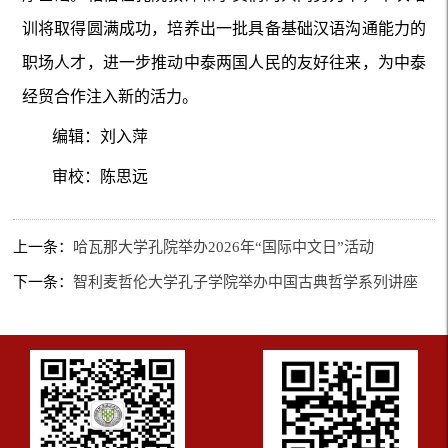
训将取得圆满成功，培养出一批具备基础汉语沟通能力的
职场人才，进一步推动中泰两国人民的友好往来，为中泰
经贸合作注入新的活力。
编辑：刘入萍
审校：陈思远
上一条：
哈瓦那大学孔院举办2026年“国际中文日”活动
下一条：
智利麦哲伦大学孔子学院举办中国古典哲学系列讲座