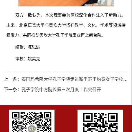
双方一致认为，本次理事会为两校深化合作注入了新动力。
未来，北京语言大学与奥坎大学将在教学、文化、学术等领域持
续发力，共同推动奥坎大学孔子学院事业再上新台阶。
编辑：陈思远
审校：姚美先
上一条：
泰国玛希隆大学孔子学院走进斯里苏里约泰女子学校开展中国文化活动
下一条：
孔子学院中方院长第三次月度工作会召开