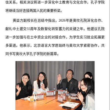
信关系，相关决议将进一步深化中土教育与文化合作，孔子学院
将继续当好连接两国人民的重要桥梁。
黄益方副校长在总结中指出，2026年是奥坎孔院深化合作、
献礼中土建交55周年及数智化转型蓄力的关键之年。他建议孔院
进一步加强与在土中资企业的对接合作，为学生实习就业拓展更
多渠道。他表示，北京语言大学愿始终与奥坎大学紧密协作，共
同书写奥坎大学孔子学院的新篇章。