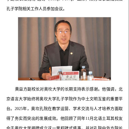
孔子学院相关工作人员参加会议。
黄益方副校长对奥坎大学的长期支持表示感谢。他强调，北
京语言大学始终将奥坎大学孔子学院作为中土文明互鉴的重要平
台。2025年，奥坎孔院在教学运营、学术交流与人才培养方面取
得了务实而突出的发展成效。他回顾了同年11月北语土耳其校友
会于奥坎大学揭牌成立这一里程碑式盛事，并对孔院中外方院长