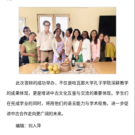
此次答辩的成功举办，不仅是哈瓦那大学孔子学院深耕教学
的成果体现，更是增进中古文化互鉴与交流的重要体现。学生们
在完成学业的同时，将用他们的语言能力与学术视角，进一步促
进中古合作走向更广阔的未来。
编辑：刘入萍