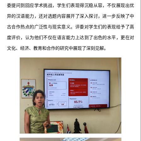
委提问到回应学术挑战，学生们表现得沉稳从容，不仅展现出优
异的汉语能力，还对选题内容展开了深入探讨，进一步反映了中
古合作热点的广泛性与现实意义。评委对学生们的表现给予了高
度评价，认为他们不仅在语言能力上达到了出色的水平，更在对
文化、经济、教育和合作的研究中展现了深刻见解。