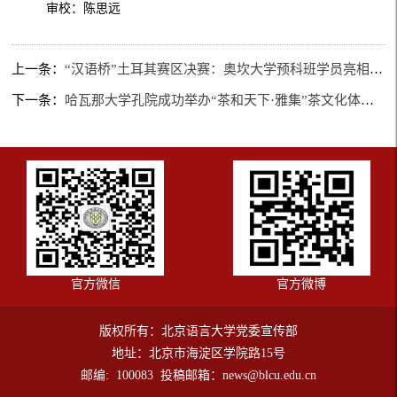
审校：陈思远
上一条：
“汉语桥”土耳其赛区决赛：奥坎大学预科班学员亮相决赛
下一条：
哈瓦那大学孔院成功举办“茶和天下·雅集”茶文化体验活动
官方微信
官方微博
版权所有：北京语言大学党委宣传部
地址：北京市海淀区学院路15号
邮编: 100083 投稿邮箱：news@blcu.edu.cn