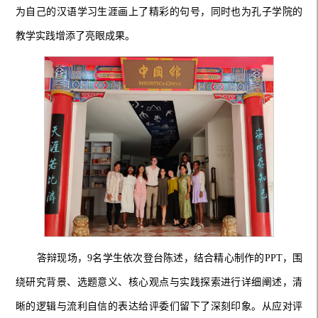
为自己的汉语学习生涯画上了精彩的句号，同时也为孔子学院的
教学实践增添了亮眼成果。
答辩现场，9名学生依次登台陈述，结合精心制作的PPT，围
绕研究背景、选题意义、核心观点与实践探索进行详细阐述，清
晰的逻辑与流利自信的表达给评委们留下了深刻印象。从应对评