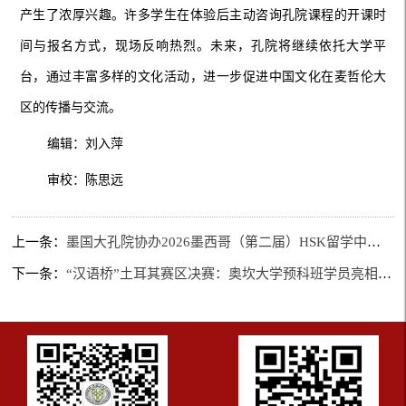
产生了浓厚兴趣。许多学生在体验后主动咨询孔院课程的开课时
间与报名方式，现场反响热烈。未来，孔院将继续依托大学平
台，通过丰富多样的文化活动，进一步促进中国文化在麦哲伦大
区的传播与交流。
编辑：刘入萍
审校：陈思远
上一条：
墨国大孔院协办2026墨西哥（第二届）HSK留学中国与就业展
下一条：
“汉语桥”土耳其赛区决赛：奥坎大学预科班学员亮相决赛