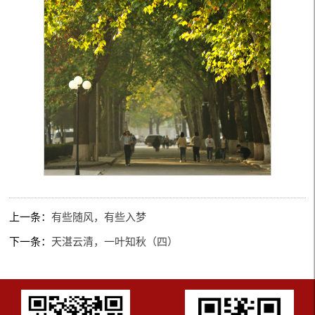
上一条：
有些随风，有些入梦
下一条：
天湛云清，一叶知秋（四）