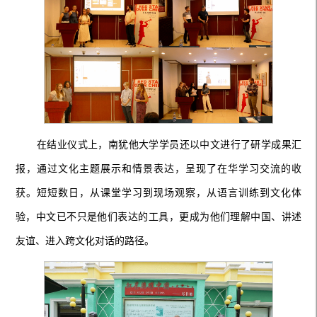
在结业仪式上，南犹他大学学员还以中文进行了研学成果汇
报，通过文化主题展示和情景表达，呈现了在华学习交流的收
获。短短数日，从课堂学习到现场观察，从语言训练到文化体
验，中文已不只是他们表达的工具，更成为他们理解中国、讲述
友谊、进入跨文化对话的路径。