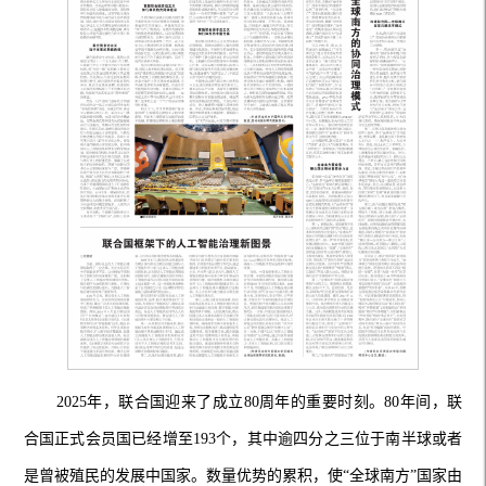
2025年，联合国迎来了成立80周年的重要时刻。80年间，联
合国正式会员国已经增至193个，其中逾四分之三位于南半球或者
是曾被殖民的发展中国家。数量优势的累积，使“全球南方”国家由