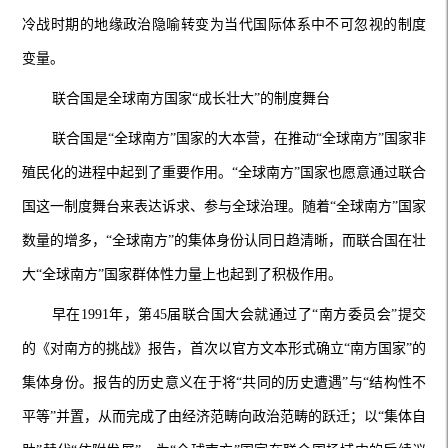
冷战时期的地缘政治隐喻转变为当代国际体系中不可忽视的制度
变量。
联合国是全球南方国家“成长壮大”的制度舞台
联合国是“全球南方”国家的大本营，在推动“全球南方”国家非
殖民化的进程中起到了重要作用。“全球南方”国家也愿意通过联合
国这一制度舞台来表达诉求、参与全球治理。随着“全球南方”国家
数量的增多，“全球南方”的集体身份认同日趋清晰，而联合国在壮
大“全球南方”国家群体性力量上也起到了积极作用。
早在1991年，第45届联合国大会就通过了“南方委员会”提交
的《对南方的挑战》报告，首次以官方文本形式确立“南方国家”的
集体身份。报告的历史意义在于将“共同的历史遭遇”与“结构性不
平等”并置，从而完成了由经济范畴向政治范畴的跃迁；以“集体自