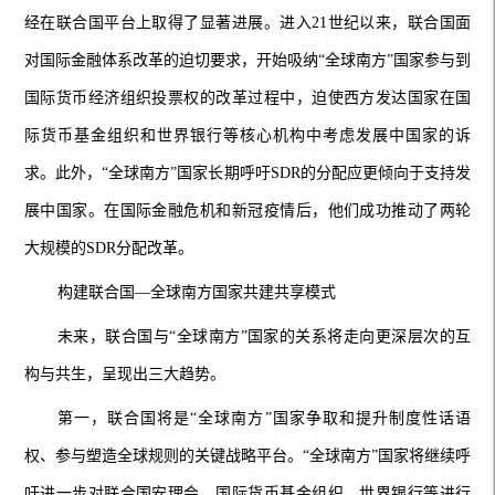
经在联合国平台上取得了显著进展。进入21世纪以来，联合国面
对国际金融体系改革的迫切要求，开始吸纳“全球南方”国家参与到
国际货币经济组织投票权的改革过程中，迫使西方发达国家在国
际货币基金组织和世界银行等核心机构中考虑发展中国家的诉
求。此外，“全球南方”国家长期呼吁SDR的分配应更倾向于支持发
展中国家。在国际金融危机和新冠疫情后，他们成功推动了两轮
大规模的SDR分配改革。
构建联合国—全球南方国家共建共享模式
未来，联合国与“全球南方”国家的关系将走向更深层次的互
构与共生，呈现出三大趋势。
第一，联合国将是“全球南方”国家争取和提升制度性话语
权、参与塑造全球规则的关键战略平台。“全球南方”国家将继续呼
吁进一步对联合国安理会、国际货币基金组织、世界银行等进行