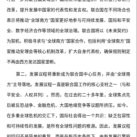
改革，提升发展中国家的代表性和发言权。联合国在不同场合也
表示将推动“全球南方”国家更好地参与可持续发展、国际和平安
全、数字经济合作等领域的全球治理。联合国将以《未来契约》
为契机，积极寻求与“全球南方”国家合作，包括利用“全球南方”国
家推动安理会等核心机制改革，扩大自身代表权，确保规则制定
不再由西方发达国家垄断。
第二，发展议程将重新成为联合国中心任务，并由“全球南
方”主导落地。发展议程一直是联合国工作的核心支柱之一（与和
平安全、人权并列）。然而，在过去的二十多年里，全球焦点先
后被反恐战争、金融危机、大国地缘竞争等议题所挤压。如今，
在多重全球危机的交汇下，国际社会得出一个共识：缺乏包容性
和可持续性的发展，是所有全球性问题的根源。因此，发展议程
的回归不是简单的重复，而是在新历史条件下、由新发展引擎驱