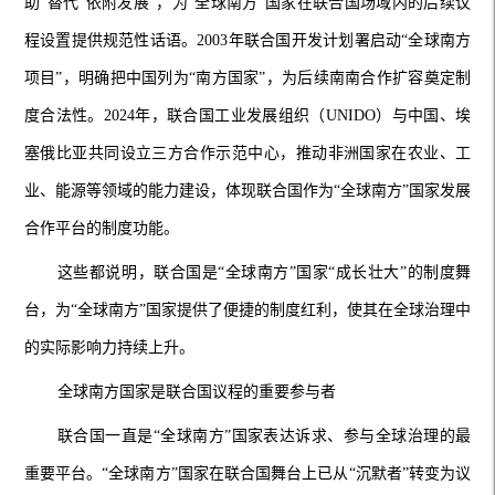
助”替代“依附发展”，为“全球南方”国家在联合国场域内的后续议
程设置提供规范性话语。2003年联合国开发计划署启动“全球南方
项目”，明确把中国列为“南方国家”，为后续南南合作扩容奠定制
度合法性。2024年，联合国工业发展组织（UNIDO）与中国、埃
塞俄比亚共同设立三方合作示范中心，推动非洲国家在农业、工
业、能源等领域的能力建设，体现联合国作为“全球南方”国家发展
合作平台的制度功能。
这些都说明，联合国是“全球南方”国家“成长壮大”的制度舞
台，为“全球南方”国家提供了便捷的制度红利，使其在全球治理中
的实际影响力持续上升。
全球南方国家是联合国议程的重要参与者
联合国一直是“全球南方”国家表达诉求、参与全球治理的最
重要平台。“全球南方”国家在联合国舞台上已从“沉默者”转变为议