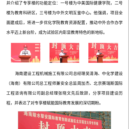
并介绍了专享楼的功能定位：一号楼为中美国际健康学院，二号
楼为教育科研区，三号楼为中外文明互鉴中心。他强调，项目全
面建成后，将进一步优化学院教育资源配置，推动中外合作办学
水平迈上新台阶，成为试验区内彰显教育特色的新地标。
海南建设工程机械施工有限公司总经理吴清海、中化学建设
（海南）有限公司总工程师兼安全总监周加杰、北京赛瑞斯国际
工程咨询有限公司副总经理张晓文先后致辞，分享项目建设历
程，并表达了对专享楼赋能国际教育发展的深切期盼。