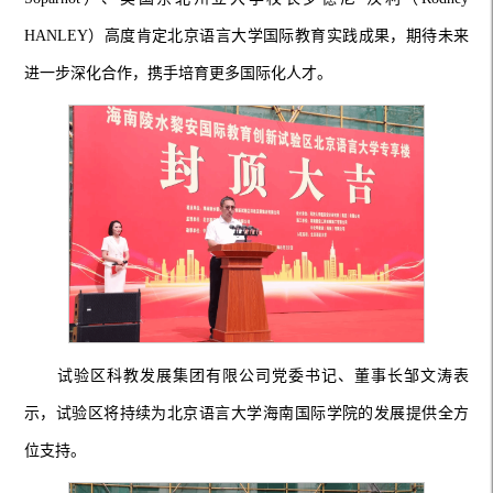
HANLEY）高度肯定北京语言大学国际教育实践成果，期待未来
进一步深化合作，携手培育更多国际化人才。
试验区科教发展集团有限公司党委书记、董事长邹文涛表
示，试验区将持续为北京语言大学海南国际学院的发展提供全方
位支持。