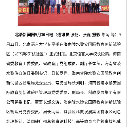
北语新闻网9月30日电
（
通讯员
张扬、张鑫
摄影
陈闻 等）9
月22日，北京语言大学专享楼在海南陵水黎安国际教育创新试验
区（以下简称“试验区”）正式封顶。北京语言大学校长段鹏，海南
省委教育工委委员、省教育厅党组成员、副厅长崔莹，海南省陵
水黎族自治县委副书记、县长罗桦，海南省陵水黎安国际教育创
新试验区管理局党委委员、常务副局长刘明，海南省陵水黎安国
际教育创新试验区管理局党委委员、副局长、科教发展集团有限
公司党委书记、董事长邹文涛，海南陵水黎安国际教育创新试验
区管理局党委委员、局长助理、试验区科教发展集团有限公司总
经理杨钊，法国驻广州总领事馆科技与高等教育合作领事敖礼威