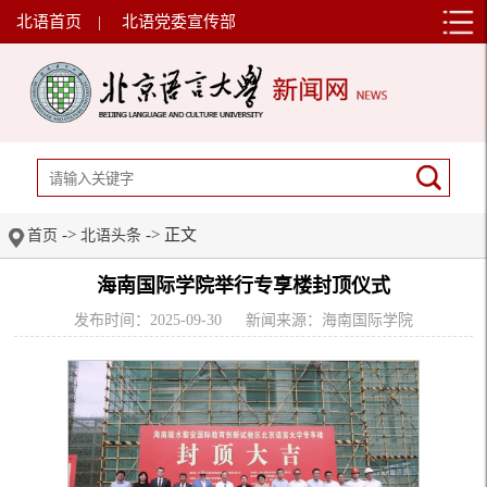
北语首页
|
北语党委宣传部
->
-> 正文
首页
北语头条
海南国际学院举行专享楼封顶仪式
发布时间：2025-09-30
新闻来源：海南国际学院