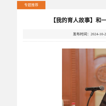
专题推荐
【我的育人故事】和
发布时间：2024-