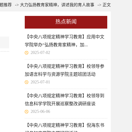
题推荐
->
大力弘扬教育家精神，讲述我的育人故事
-> 正文
热点新闻
【中央八项规定精神学习教育】应用中文
学院举办“弘扬教育家精神，加...
2025-07-02
【中央八项规定精神学习教育】校领导参
加语言科学与资源学院主题班团活动
2025-07-01
【中央八项规定精神学习教育】校领导到
信息科学学院开展巡察整改调研座谈
2025-06-06
【中央八项规定精神学习教育】倪海东书