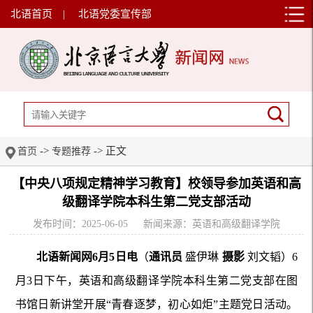
北语首页
|
北语党委宣传部
->
-> 正文
首页
专题推荐
【中央八项规定精神学习教育】校领导参加英语和高
级翻译学院本科生第二党支部活动
发布时间：2025-06-05
新闻来源：英语和高级翻译学院
北语新闻网6月5日电
（
通讯员
盛伊琳
摄影
刘文韬
）6
月3日下午，英语和高级翻译学院本科生第二党支部在图
书馆日新讲堂开展“青春逐梦，初心如炬”主题党日活动。