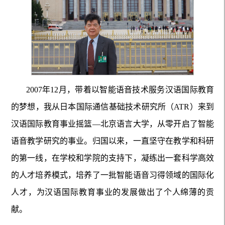
2007年12月，带着以智能语音技术服务汉语国际教育
的梦想，我从日本国际通信基础技术研究所（ATR）来到
汉语国际教育事业摇篮—北京语言大学，从零开启了智能
语音教学研究的事业。归国以来，一直坚守在教学和科研
的第一线，在学校和学院的支持下，凝练出一套科学高效
的人才培养模式，培养了一批智能语音习得领域的国际化
人才，为汉语国际教育事业的发展做出了个人绵薄的贡
献。