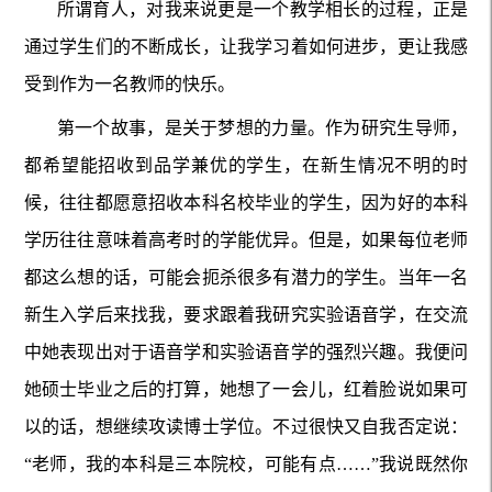
所谓育人，对我来说更是一个教学相长的过程，正是
通过学生们的不断成长，让我学习着如何进步，更让我感
受到作为一名教师的快乐。
第一个故事，是关于梦想的力量。作为研究生导师，
都希望能招收到品学兼优的学生，在新生情况不明的时
候，往往都愿意招收本科名校毕业的学生，因为好的本科
学历往往意味着高考时的学能优异。但是，如果每位老师
都这么想的话，可能会扼杀很多有潜力的学生。当年一名
新生入学后来找我，要求跟着我研究实验语音学，在交流
中她表现出对于语音学和实验语音学的强烈兴趣。我便问
她硕士毕业之后的打算，她想了一会儿，红着脸说如果可
以的话，想继续攻读博士学位。不过很快又自我否定说：
“老师，我的本科是三本院校，可能有点……”我说既然你