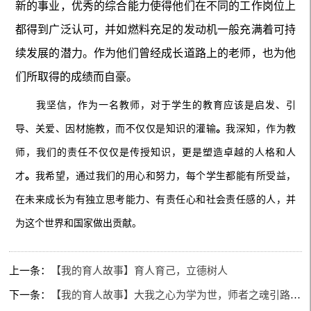
新的事业，优秀的综合能力使得他们在不同的工作岗位上
都得到广泛认可，并如燃料充足的发动机一般充满着可持
续发展的潜力。作为他们曾经成长道路上的老师，也为他
们所取得的成绩而自豪。
我坚信，作为一名教师，对于学生的教育应该是启发、引
导、关爱、因材施教，而不仅仅是知识的灌输
。
我深知，作为教
师，我们的责任不仅仅是传授知识，更是塑造卓越的人格和人
才
。
我希望，通过我们的用心和努力，每个学生都能有所受益，
在未来成长为有独立思考能力、有责任心和社会责任感的人，并
为这个世界和国家做出贡献。
上一条：
【我的育人故事】育人育己，立德树人
下一条：
【我的育人故事】大我之心为学为世，师者之魂引路育人