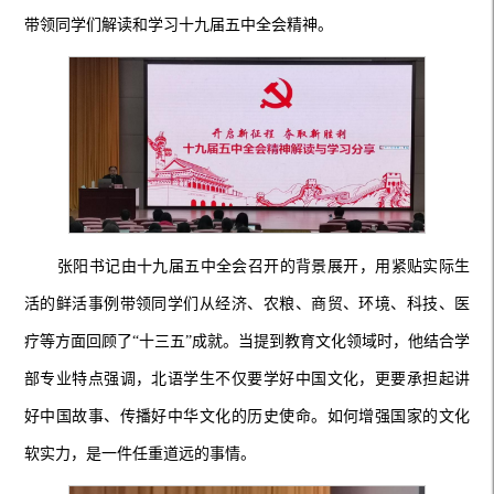
带领
同学们解读和学习
十九届五中全会精神。
张阳书记由十九届五中全会召开的背景展开
，
用紧贴实际生
活的鲜活事例带领同学们从经济、农粮、商贸、环境、科技、医
疗等方面回顾了
“十三五”成就。当提到教育文化领域时，他结合学
部专业特点强调，北语学生不仅要学好中国文化，更要承担起讲
好中国故事、传播好中华文化的历史使命。如何增强国家的文化
软实力，是一件任重道远的事情。