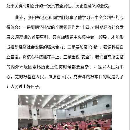
处于关键时期召开的一次具有全局性、历史性意义的会议。
此外，张阳书记还和同学们分享了他学习五中全会精神的心
得体会：一是要把坚持党的全面领导作为
“十四五”时期经济社会发
展必须遵循的首要原则，只有加强党中央集中统一领导，才能形
成推动经济社会发展的强大合力；二是要加强“创新”，强调科技自
立自强，将核心科技抓在手上；三是重视“安全”，我们当前所面临
的内外环境因素比历史上任何时候都要复杂；四是以人民为中
心，党
的根基在人民，血脉在人民，党奋斗的根本目的就是为了
让人民过上好日子。