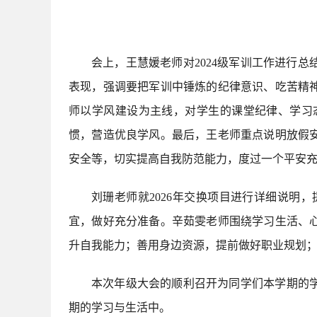
会上，王慧媛老师对2024级军训工作进行
表现，强调要把军训中锤炼的纪律意识、吃苦精
师以学风建设为主线，对学生的课堂纪律、学习
惯，营造优良学风。最后，王老师重点说明放假
安全等，切实提高自我防范能力，度过一个平安
刘珊老师就2026年交换项目进行详细说
宜，做好充分准备。辛茹雯老师围绕学习生活、
升自我能力；善用身边资源，提前做好职业规划
本次年级大会的顺利召开为同学们本学期的
期的学习与生活中。