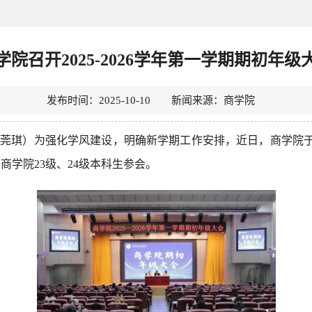
学院召开2025-2026学年第一学期期初年级
发布时间：2025-10-10 新闻来源：商学院
莞琪）为强化学风建设，明确新学期工作安排，近日，商学院于
学院23级、24级本科生参会。