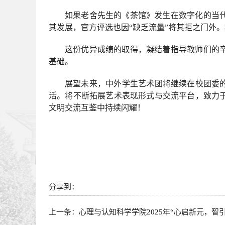
如果老舍先生的《茶馆》发生在数字化的当
其发展，官方评选也因“缺乏流量”将其拒之门外
这份优异成绩的取得，凝结着指导教师们的
基础。
展望未来，中外学生艺术团将继续在校团委
活。将不断拓展艺术表现形式与交流平台，致力
文明交流互鉴中持续闪耀！
分享到：
上一条：
心理与认知科学学院2025年“心启新元，智