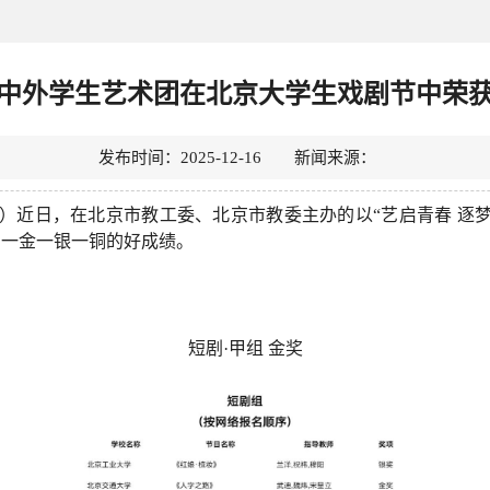
中外学生艺术团在北京大学生戏剧节中荣
发布时间：2025-12-16 新闻来源：
）近日，在北京市教工委、北京市教委主办的以“艺启青春 逐梦
了一金一银一铜的好成绩。
短剧·甲组 金
奖