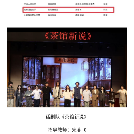
话剧队《茶馆新说》
指导教师：宋菲飞