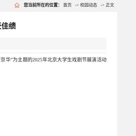
您当前所在的位置：
首页
->
校园动态
-> 正文
获佳绩
京华”为主题的2025年北京大学生戏剧节展演活动