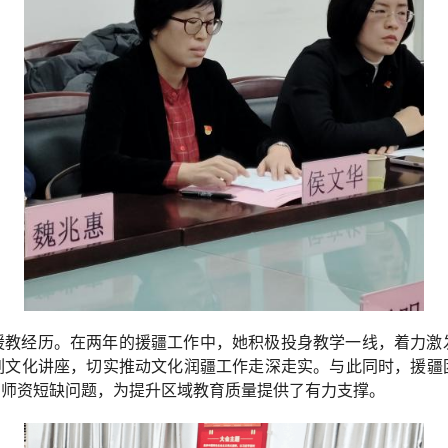
援教经历。在两年的援疆工作中，她积极投身教学一线，着力激
列文化讲座，切实推动文化润疆工作走深走实。与此同时，援疆
的师资短缺问题，为提升区域教育质量提供了有力支撑。