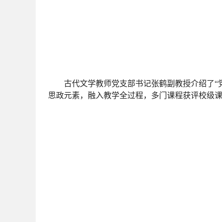
古代文学教师党支部书记张鹤副教授介绍了“
思政元素，融入教学全过程，多门课程获评校级