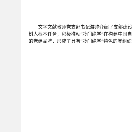
文字文献教师党支部书记游帅介绍了支部建设
树人根本任务，积极推动“冷门绝学”在构建中国
的党建品牌，形成了具有“冷门绝学”特色的党组