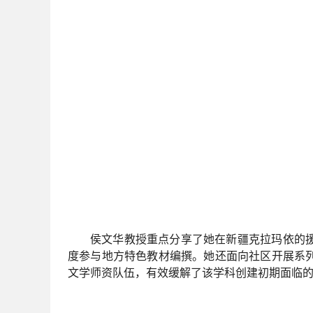
侯文华教授重点分享了她在新疆克拉玛依的
度参与地方特色教材编撰。她还面向社区开展系
文学师资队伍，有效缓解了该学科创建初期面临