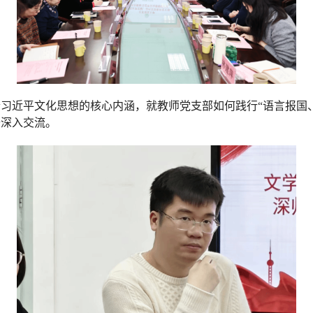
习近平文化思想的核心内涵，就教师党支部如何践行“语言报国
开深入交流。