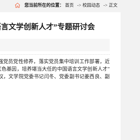
您当前所在的位置：
首页
->
校园动态
-> 正文
语言文学创新人才”专题研讨会
强党员党性修养，落实党员集中培训工作部署，近
’红色基因，培养堪当大任的中国语言文学创新人才”
议，文学院党委书记闫冬、党委副书记姜西良、副