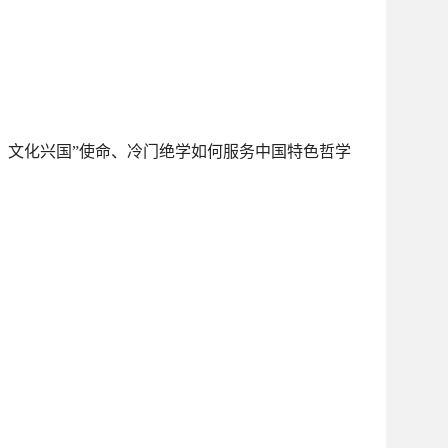
、文化兴国”使命、冷门绝学如何服务中国特色哲学