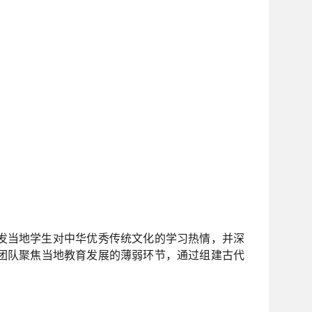
发当地学生对中华优秀传统文化的学习热情，并深
团队聚焦当地教育发展的薄弱环节，通过组建古代