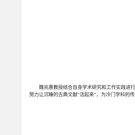
魏兆惠教授结合自身学术研究和工作实践进行
努力让沉睡的古典文献“活起来”，为冷门学科的