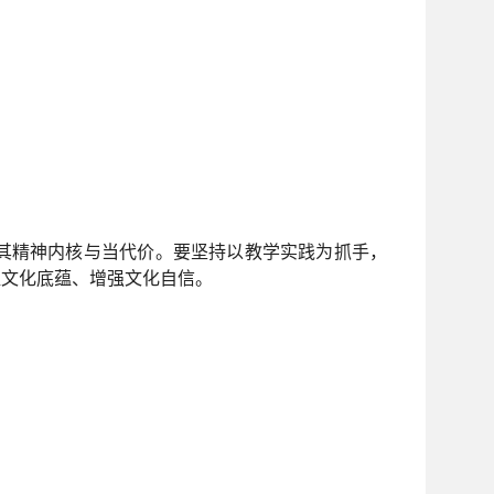
其精神内核与当代价。要坚持以教学实践为抓手，
植文化底蕴、增强文化自信。