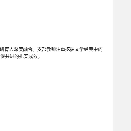
科研育人深度融合。支部教师注重挖掘文学经典中的
互促共进的扎实成效。