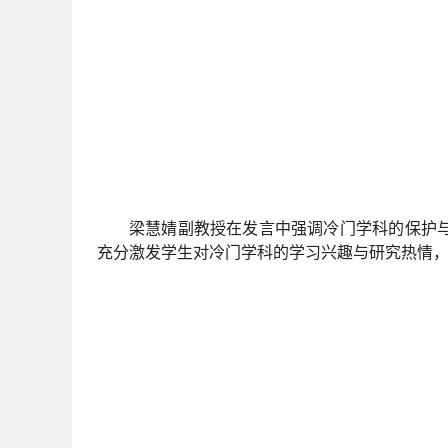
梁慧婧副教授在发言中强调冷门学科的保护
充分激发学生对冷门学科的学习兴趣与研究热情