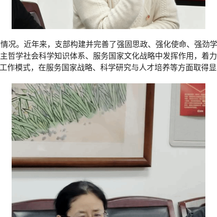
情况。近年来，支部构建并完善了强固思政、强化使命、强劲学
自主哲学社会科学知识体系、服务国家文化战略中发挥作用，着力
织工作模式，在服务国家战略、科学研究与人才培养等方面取得