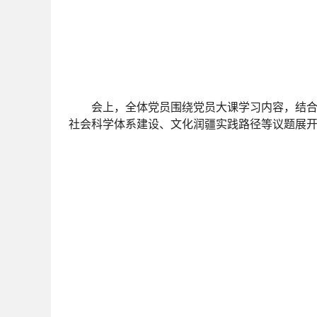
会上，全体党员围绕党员大课学习内容，结合
社会科学体系建设、文化润疆实践路径等议题展