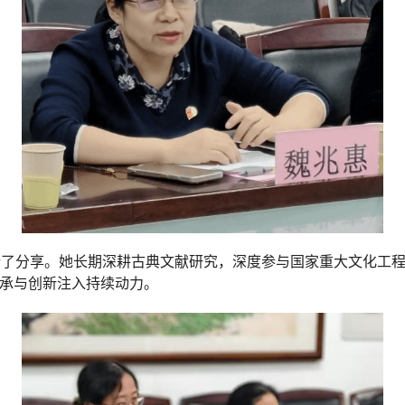
了分享。她长期深耕古典文献研究，深度参与国家重大文化工程
传承与创新注入持续动力。