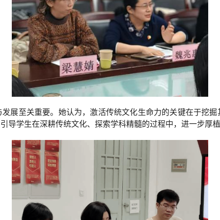
与发展至关重要。她认为，激活传统文化生命力的关键在于挖掘
，引导学生在深耕传统文化、探索学科精髓的过程中，进一步厚