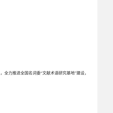
，全力推进全国名词委“文献术语研究基地”建设，