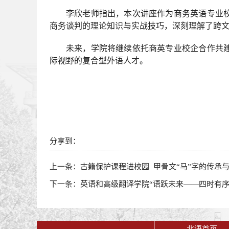
李欣老师指出，本次讲座作为商务英语专业
商务谈判的理论知识与实战技巧，深刻理解了跨
未来，学院将继续依托商英专业校企合作共
际视野的复合型外语人才。
分享到：
上一条：
古籍保护课程进校园 甲骨文“马”字的传承
下一条：
英语和高级翻译学院“语跃未来——四时有序