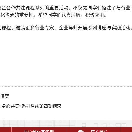
校企合作共建课程系列的重要活动，不仅为同学们搭建了与行业
文化沟通的重要性。希望同学们认真理解，积极应用。
建课程，邀请更多行业专家、企业导师开展系列讲座与实践活动
与演变
·身心共美”系列活动第四期结束