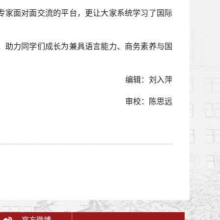
专家面对面交流的平台，更让大家系统学习了国际
，助力同学们成长为兼具语言能力、商务素养与国
编辑：刘入萍
审校：陈思远