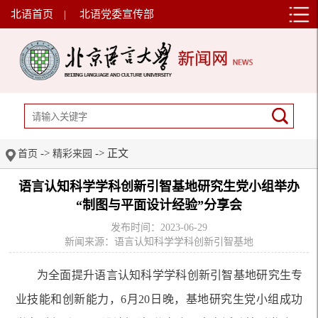
北语首页
|
北语党委宣传部
->
-> 正文
首页
精彩来园
语言认知科学学科创新引智基地研究生党小组举办
“制图与平面设计经验”分享会
发布时间：2023-06-29
新闻来源：语言认知科学学科创新引智基地
为全面提升语言认知科学学科创新引智基地研究生专
业技能和创新能力，6月20日晚，基地研究生党小组成功