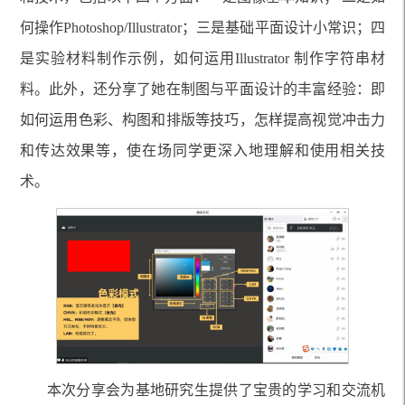
何操作Photoshop/Illustrator；三是基础平面设计小常识；四
是实验材料制作示例，如何运用Illustrator 制作字符串材
料。此外，还分享了她在制图与平面设计的丰富经验：即
如何运用色彩、构图和排版等技巧，怎样提高视觉冲击力
和传达效果等，使在场同学更深入地理解和使用相关技
术。
本次分享会为基地研究生提供了宝贵的学习和交流机