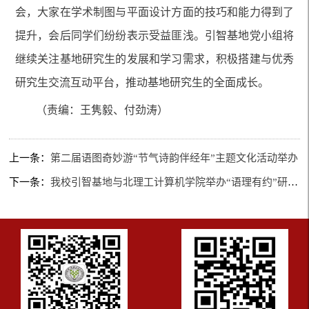
会，大家在学术制图与平面设计方面的技巧和能力得到了
提升，会后同学们纷纷表示受益匪浅。引智基地党小组将
继续关注基地研究生的发展和学习需求，积极搭建与优秀
研究生交流互动平台，推动基地研究生的全面成长。
（责编：王隽毅、付劲涛）
上一条：
第二届语图奇妙游“节气诗韵伴经年”主题文化活动举办
下一条：
我校引智基地与北理工计算机学院举办“语理有约”研究生活动