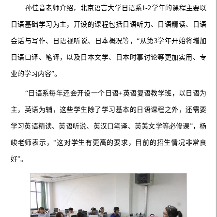
孙佳音老师介绍，北京语言大学日语系1-2学年的课程主要以
日语基础学习为主，开设的课程包括日语听力、日语精读、日语
会话与写作、日语视听说、日本概况等，“从第3学年开始将增加
日语口译、笔译，以及日本文学、日本时事讨论等更加实用、专
业的学习内容”。
“日语系每年还会开设一个日语+英语复语教学班，以日语为
主，英语为辅，这些学生除了学习基本的日语课程之外，还需要
学习英语精读、英语听说、英汉口笔译、英美文学等必修课”，杨
峻老师表示，“这对学生有更高的要求，目前的招生情况非常良
好”。