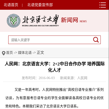
北语首页
|
北语党委宣传部
->
-> 正文
首页
媒体北语
人民网：北京语言大学：2+2中日合作办学 培养国际
化人才
发布时间：2016-06-03
新闻来源：人民网
又是一年高考时，人民网特别推出“高校日语专业推介”系列
访谈，为有意报考日语专业的学生全面解读各高校日语专业的优
势和特色。本期我们采访了北京语言大学日语系。