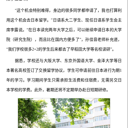
“这个机会特别难得，身边的很多同学都申请了，我也打算利
用这个机会去日本留学。”日语系大二学生、现任日语系学生会主
席李露说。“在日本读完两年大学之后，可以继续申请日本的大学
院（研究生院），而且比在国内方便多了”，孙佳音老师补充道，
“我们学校很多2+2的学生后来都去了早稻田大学等名校读研”。
据悉，学校还与大阪大学、东京外国语大学、金泽大学等日
本著名高校签订了交换留学协议，学生可申请前往日本进行为期1
年的学习。学习期间学生只需承担生活费和住宿费，无需另交日
本学校的学费。此外，暑期还将不定期举办赴日短期研修。