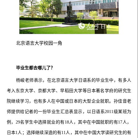
北京语言大学校园一角
毕业生都去哪儿了？
杨峻老师表示，在北京语言大学日语系的毕业生中，有多人
考入东京大学、京都大学、早稻田大学等日本著名学府的研究生
院继续学习，也有多人在中国或日本的大型企业就职。孙佳音老
师提供给记者的一份毕业生汇总表显示，以日语系2011级某班为
例，29名学生中选择就业的有18人，其中在中国就职的有17人，
日本1人；选择继续深造的有11人，其中在中国大学读研究生的有