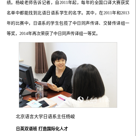
绩。杨峻老师告诉记者，自2011年起，每年的全国口译大赛获奖
名单中都能找到北语日语系学生的名字。其中，在2011年和2013
年的比赛中，日语系的学生包揽了中日同声传译、交替传译组一
等奖，2014年再次荣获了中日同声传译组一等奖。
北京语言大学日语系主任杨峻
日英双语班 打造国际化人才