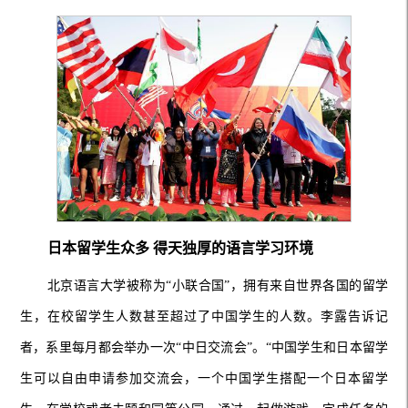
日本留学生众多 得天独厚的语言学习环境
北京语言大学被称为“小联合国”，拥有来自世界各国的留学
生，在校留学生人数甚至超过了中国学生的人数。李露告诉记
者，系里每月都会举办一次“中日交流会”。“中国学生和日本留学
生可以自由申请参加交流会，一个中国学生搭配一个日本留学