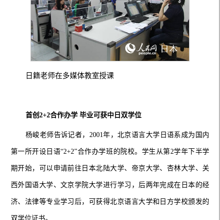
日籍老师在多媒体教室授课
首创2+2合作办学 毕业可获中日双学位
杨峻老师告诉记者，2001年，北京语言大学日语系成为国内
第一所开设日语“2+2”合作办学班的院校。学生从第2学年下半学
期开始，可以申请前往日本北陆大学、帝京大学、杏林大学、关
西外国语大学、文京学院大学进行学习，后两年完成在日本的经
济、法律等专业学习后，可获得北京语言大学和日方学校颁发的
双学位证书。