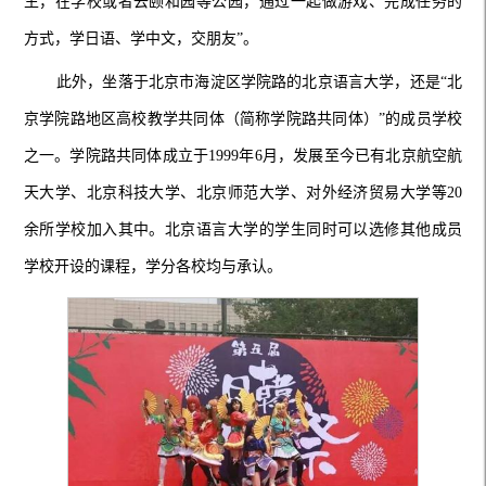
生，在学校或者去颐和园等公园，通过一起做游戏、完成任务的
方式，学日语、学中文，交朋友”。
此外，坐落于北京市海淀区学院路的北京语言大学，还是“北
京学院路地区高校教学共同体（简称学院路共同体）”的成员学校
之一。学院路共同体成立于1999年6月，发展至今已有北京航空航
天大学、北京科技大学、北京师范大学、对外经济贸易大学等20
余所学校加入其中。北京语言大学的学生同时可以选修其他成员
学校开设的课程，学分各校均与承认。