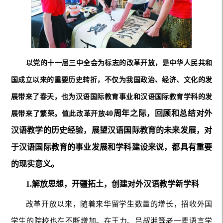
以党的十一届三中全会为标志的改革开放，是中华人民共和
国成立以来的重要历史转折，不仅为我国政治、经济、文化的发
展带来了春天，也为汉语国际教育事业和汉语国际教育学科的发
40周年之际，回顾和总结对外
展带来了繁荣。值此改革开放
汉语教学的历史经验，展望汉语国际教育的未来发展，对
于汉语国际教育的事业发展和学科建设来说，都具有重要
的现实意义。
1.解放思想，开疆拓土，创建对外汉语教学新学科
改革开放以来，随着来华留学生数量的增长，招收外国
学生的院校也在不断增加。在王力、吕叔湘等老一辈语言学