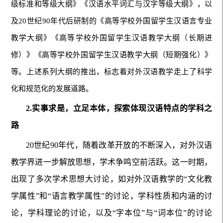
级标准和等级大纲》《汉语水平词汇与汉字等级大纲》，以
及20世纪90年代后研制的《高等学校外国留学生汉语言专业
教学大纲》《高等学校外国留学生汉语教学大纲（长期进
修）》《高等学校外国留学生汉语教学大纲（短期强化）》
等。上述系列大纲的推出，标志着对外汉语教学走上了科学
化和规范化的发展道路。
2.实事求是，立足本体，探索体现汉语特点的学科之
路
20世纪90年代，随着改革开放的不断深入，对外汉语
教学界进一步解放思想，学术争鸣空前活跃。这一时期，
出现了多次学术思想大讨论，如对外汉语教学的“文化教
学属性”和“语言教学属性”的讨论，学科性质和内涵的讨
论，学科理论的讨论，以及“字本位”与“词本位”的讨论