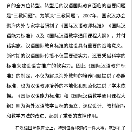
育的全方位转型。转型后的汉语国际教育面临的首要问题
是“三教问题”。为解决“三教问题”，2007年，国家汉办会
聚海内外专家学者研制了《国际汉语教师标准》《国际汉
语能力标准》以及《国际汉语教学通用课程大纲》，并付
诸实施。汉语国际教育标准的建设具有重要的战略意义。
新时期的汉语国际传播不仅需要硬实力，还要凭借科学的
标准来建设语言推广的软实力。因此《国际汉语教师标
准》的制定，不仅为解决海外教师的培养问题提供了参照
标准，也为汉语教师培养的本地化和规范化提供了学术依
据。《国际汉语能力标准》和《国际汉语教学通用课程大
纲》则为海外汉语教学目标的确立、课程设计、教材编写
和教学方法的改进，起到了重要的支撑作用。
在汉语国际教育史上，特别值得称道的一件大事，就是孔子