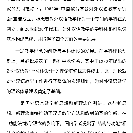
家的共同推动下，1983年“中国教育学会对外汉语教学研究
会”宣告成立，标志着对外汉语教学作为一个专门的学科正式
创立。到20世纪80年代末，对外汉语教学的学科体系可以说
基本构建完成，并取得了四个方面的重要进展。
一是教学理念的创新与学科建设的发展。在学科理论创
新上，吕必松发表了一系列学术论著，其中于1978年提出的
对外汉语教学“总体设计”的理论堪称标志性成果。这一理论就
对外汉语教学工作进行了整体的宏观规划，为对外汉语教学
的理论体系建设奠定了基础。
二是国外语言教学新思想和新理念的引进。这些新思
想、新理念直接推动了汉语教学方法和教材编写的创新。在
“功能法”教学理念的影响下，国内学者提出了“结构与功能”相