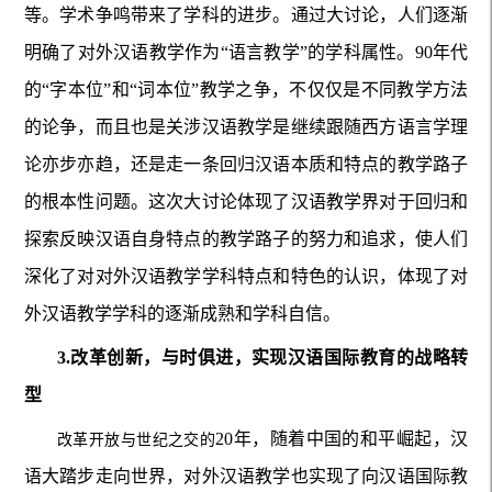
等。学术争鸣带来了学科的进步。通过大讨论，人们逐渐
明确了对外汉语教学作为“语言教学”的学科属性。90年代
的“字本位”和“词本位”教学之争，不仅仅是不同教学方法
的论争，而且也是关涉汉语教学是继续跟随西方语言学理
论亦步亦趋，还是走一条回归汉语本质和特点的教学路子
的根本性问题。这次大讨论体现了汉语教学界对于回归和
探索反映汉语自身特点的教学路子的努力和追求，使人们
深化了对对外汉语教学学科特点和特色的认识，体现了对
外汉语教学学科的逐渐成熟和学科自信。
3.改革创新，与时俱进，实现汉语国际教育的战略转
型
20年，随着中国的和平崛起，汉
改革开放与世纪之交的
语大踏步走向世界，对外汉语教学也实现了向汉语国际教