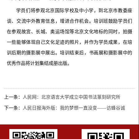
学员们将参观北京国际学校及中小学，到北京市教委座
谈、交流中外教育信息，增进合作机会。培训班鼓励学员们
在参观故宫、长城、奥运场馆等北京文化地标的同时，拍摄
一些能够体现自己文化足迹的照片，并作为学员成果，在培
训后期的摄影展中展出。培训结束后，书画展和摄影展中的
优秀作品将计划集结成册出版。
上一条：
人民网：北京语言大学成立中国书法篆刻研究所
下一条：
人民日报海外版：我的梦想一直没变——访蜂谷诚