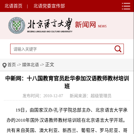
北语首页
|
北语党委宣传部
->
-> 正文
首页
媒体北语
中新网：十八国教育官员赴华参加汉语教师教材培训
班
发布时间：2010-12-07
新闻来源：超级管理员
19日，由国家汉办/孔子学院总部主办、北京语言大学承
办的2010年国外汉语教师教材培训班在北京语言大学开班。
共有来自英国、澳大利亚、新西兰、葡萄牙、罗马尼亚、哥