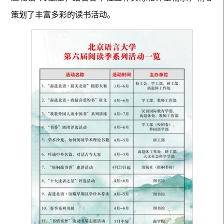
策划了丰富多彩的读书活动。