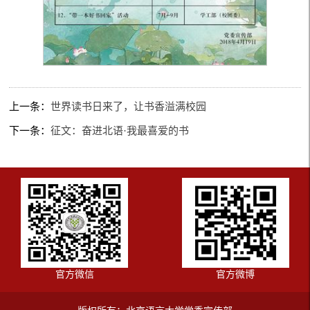
上一条：
世界读书日来了，让书香溢满校园
下一条：
征文：奋进北语·我最喜爱的书
官方微信
官方微博