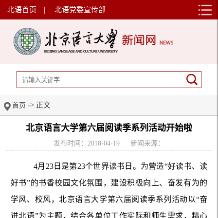
北语首页
|
北语党委宣传部
-> 正文
首页
北京语言大学第六届阅读季系列活动开始啦
发布时间：2018-04-19
新闻来源：
4月23日是第23个世界读书日。为营造“好读书、读
好书”的书香校园文化氛围，建设积极向上、奋发有为的
学风、校风，北京语言大学第六届阅读季系列活动以“奋
进北语”为主题，结合各单位工作实际和师生需求，精心