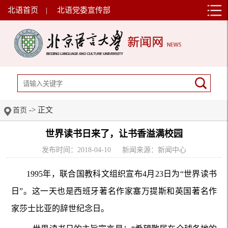
北语首页
|
北语党委宣传部
-> 正文
首页
世界读书日来了，让书香溢满校园
发布时间：2018-04-10
新闻来源：新闻中心
1995年，联合国教科文组织宣布4月23日为“世界读书
日”。这一天也是西班牙著名作家塞万提斯和英国著名作
家莎士比亚的辞世纪念日。