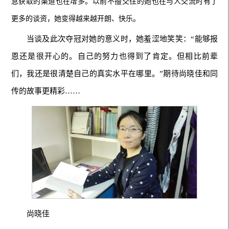
息获取的渠道也在增多。以前不擅交往的她也在与人交流时有了
更多的谈资，她变得越来越开朗、快乐。
当谈及此次夺冠对她的意义时，她羞涩地笑笑：“能够报
恩还是很开心的。自己的努力也得到了肯定。但相比前辈
们，我还是很清楚自己的真实水平在哪里。”期待尚晓佳和同
传的故事更精彩……
尚晓佳