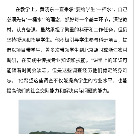
在教学上，黄晓东一直秉承“要给学生‘一杯水’，自己
必须先有‘一桶水’”的理念，抓好每一个基本环节，深钻教
材，认真备课。虽然承担了繁重的科研和工作任务，但仍
坚持授课和指导学生。他积极引导学生参与科研项目，提
倡以项目带学生，曾多次带领学生到北京胡同或浙江农村
调研，在实践中传授专业知识和技能。“课堂上的知识可
能随着时间会淡忘，但是这些调查经历他们肯定终身难
忘。”他希望这些调查不仅能提高学生的专业水平，也能
提高他们的社会交际能力和解决实际问题的能力。