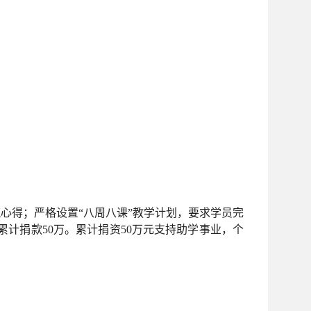
心得；严格设置“八周八课”教学计划，要求学员完
并累计捐款50万。累计捐资50万元支持助学事业，个