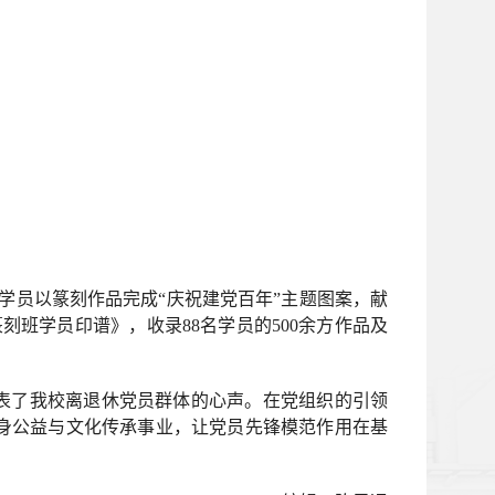
学员以篆刻作品完成“庆祝建党百年”主题图案，献
刻班学员印谱》，收录88名学员的500余方作品及
表了我校离退休党员群体的心声。在党组织的引领
身公益与文化传承事业，让党员先锋模范作用在基