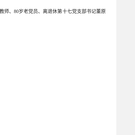
休教师、80岁老党员、离退休第十七党支部书记董原