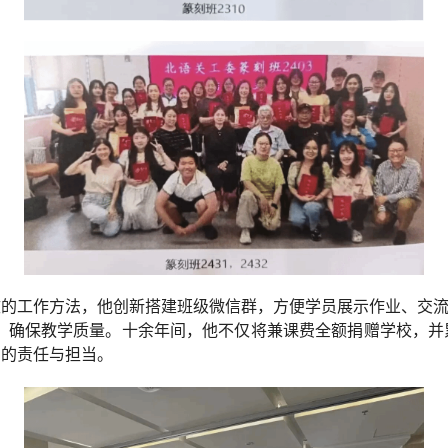
的工作方法，他创新搭建班级微信群，方便学员展示作业、交流
得体会，确保教学质量。十余年间，他不仅将兼课费全额捐赠学校，
员的责任与担当。