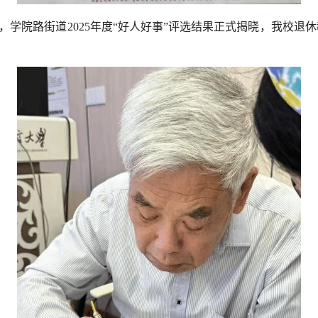
，学院路街道2025年度“好人好事”评选结果正式揭晓，我校退