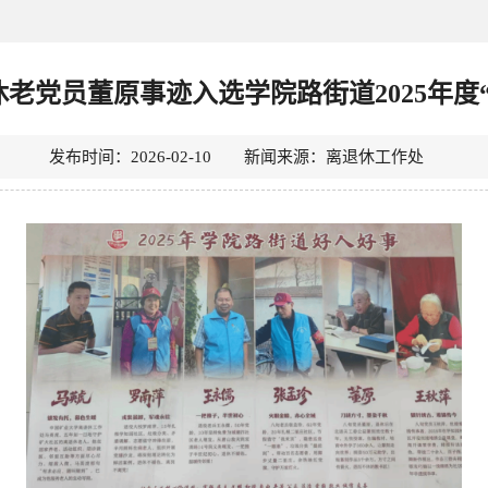
老党员董原事迹入选学院路街道2025年度
发布时间：2026-02-10 新闻来源：离退休工作处