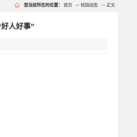
您当前所在的位置：
首页
->
校园动态
-> 正文
“好人好事”