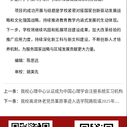
项目的成功开展与结题是学校紧密对接国家创新驱动发展战
略和文化强国战略，持续推进教育教学内涵式发展的生动体现。
下一步，学校将继续巩固和拓展项目建设成果，加大改革经验的
推广应用力度，持续深化新工科与新文科建设，不断创新人才培
养机制，为服务国家战略与区域发展贡献更大力量。
编辑：陈思远
审校：姚美先
上一条：
我校心理中心认证成为中国心理学会注册系统实习机构
下一条：
我校离退休老党员董原事迹入选学院路街道2025年度“好人好事”