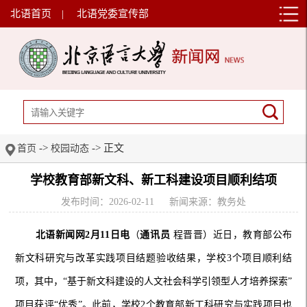
北语首页
|
北语党委宣传部
->
-> 正文
首页
校园动态
学校教育部新文科、新工科建设项目顺利结项
发布时间：2026-02-11
新闻来源：教务处
北语新闻网2月11日电
（
通讯员
程晋晋）近日，教育部公布
新文科研究与改革实践项目结题验收结果，学校3个项目顺利结
项，其中，“基于新文科建设的人文社会科学引领型人才培养探索”
项目获评“优秀”。此前，学校2个教育部新工科研究与实践项目也