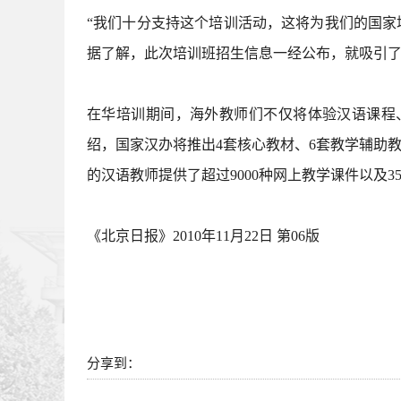
“我们十分支持这个培训活动，这将为我们的国家
据了解，此次培训班招生信息一经公布，就吸引了全
在华培训期间，海外教师们不仅将体验汉语课程
绍，国家汉办将推出4套核心教材、6套教学辅助
的汉语教师提供了超过9000种网上教学课件以及
《北京日报》2010年11月22日 第06版
分享到：