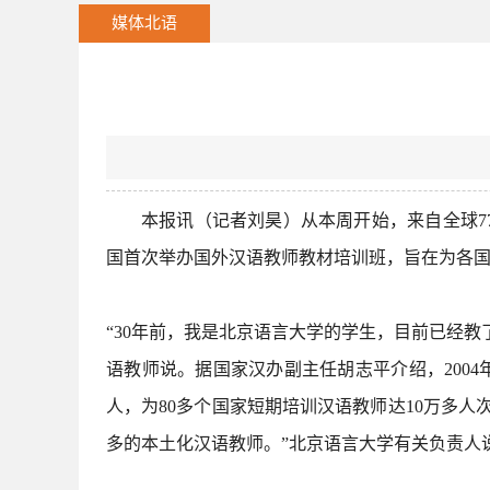
媒体北语
本报讯（记者刘昊）从本周开始，来自全球7
国首次举办国外汉语教师教材培训班，旨在为各
“30年前，我是北京语言大学的学生，目前已经
语教师说。据国家汉办副主任胡志平介绍，2004
人，为80多个国家短期培训汉语教师达10万多
多的本土化汉语教师。”北京语言大学有关负责人