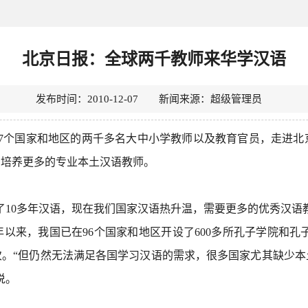
北京日报：全球两千教师来华学汉语
发布时间：2010-12-07 新闻来源：超级管理员
7个国家和地区的两千多名大中小学教师以及教育官员，走进北
国培养更多的专业本土汉语教师。
教了10多年汉语，现在我们国家汉语热升温，需要更多的优秀汉语
年以来，我国已在96个国家和地区开设了600多所孔子学院和孔
人次。“但仍然无法满足各国学习汉语的需求，很多国家尤其缺少
说。