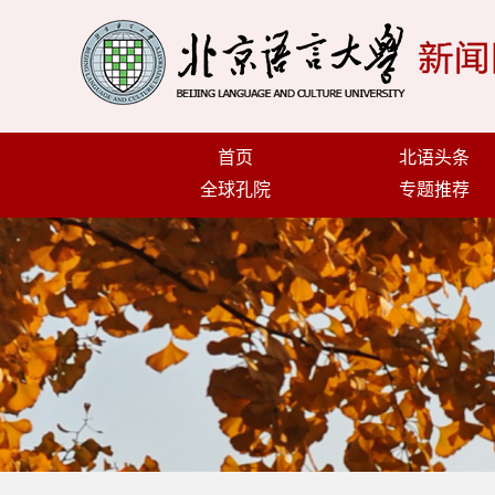
首页
北语头条
全球孔院
专题推荐