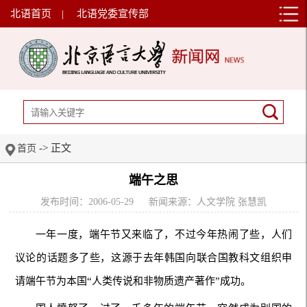
北语首页
|
北语党委宣传部
-> 正文
首页
端午之思
发布时间：2006-05-29
新闻来源：人文学院 张慧凯
一年一度，端午节又来临了，不过今年热闹了些，人们
议论的话题多了些，这源于去年韩国向联合国教科文组织申
请端午节为本国“人类传说和非物质遗产著作”成功。