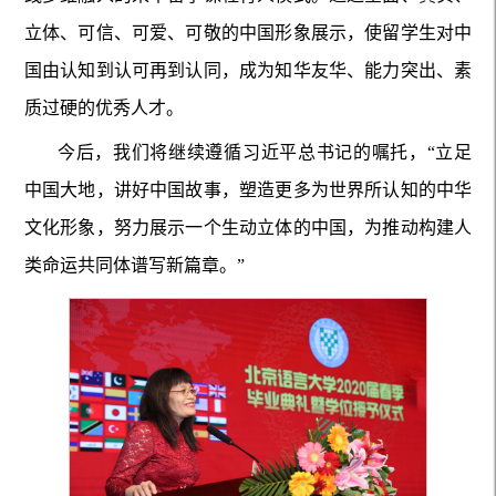
立体、可信、可爱、可敬的中国形象展示，使留学生对中
国由认知到认可再到认同，成为知华友华、能力突出、素
质过硬的优秀人才。
今后，我们将继续遵循习近平总书记的嘱托，“立足
中国大地，讲好中国故事，塑造更多为世界所认知的中华
文化形象，努力展示一个生动立体的中国，为推动构建人
类命运共同体谱写新篇章。”