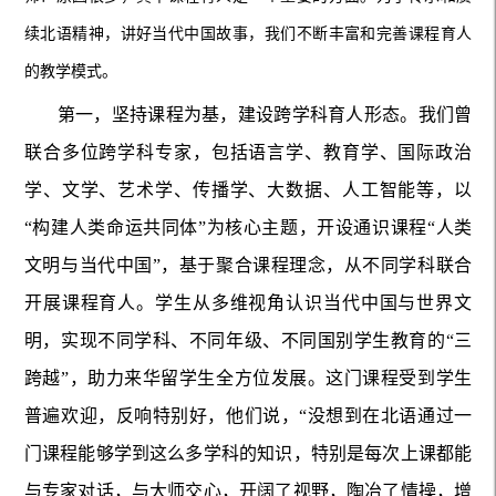
续北语精神，讲好当代中国故事，我们不断丰富和完善课程育人
的教学模式。
第一，坚持课程为基，建设跨学科育人形态。我们曾
联合多位跨学科专家，包括语言学、教育学、国际政治
学、文学、艺术学、传播学、大数据、人工智能等，以
“构建人类命运共同体”为核心主题，开设通识课程“人类
文明与当代中国”，基于聚合课程理念，从不同学科联合
开展课程育人。学生从多维视角认识当代中国与世界文
明，实现不同学科、不同年级、不同国别学生教育的“三
跨越”，助力来华留学生全方位发展。这门课程受到学生
普遍欢迎，反响特别好，他们说，“没想到在北语通过一
门课程能够学到这么多学科的知识，特别是每次上课都能
与专家对话，与大师交心，开阔了视野，陶冶了情操，增