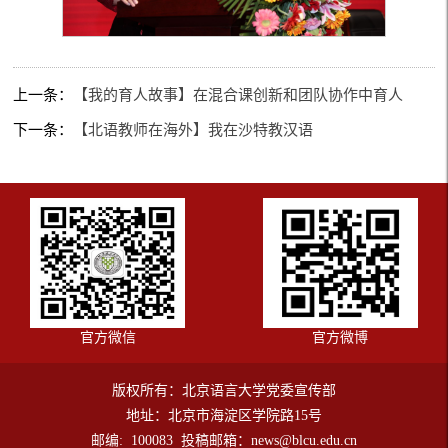
上一条：
【我的育人故事】在混合课创新和团队协作中育人
下一条：
【北语教师在海外】我在沙特教汉语
官方微信
官方微博
版权所有：北京语言大学党委宣传部
地址：北京市海淀区学院路15号
邮编: 100083 投稿邮箱：news@blcu.edu.cn